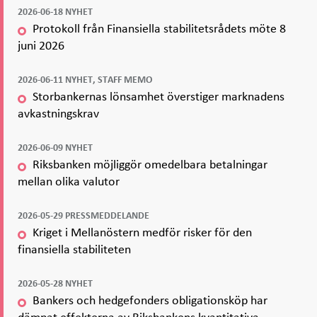
2026-06-18 NYHET
Protokoll från Finansiella stabilitetsrådets möte 8
juni 2026
2026-06-11 NYHET, STAFF MEMO
Storbankernas lönsamhet överstiger marknadens
avkastningskrav
2026-06-09 NYHET
Riksbanken möjliggör omedelbara betalningar
mellan olika valutor
2026-05-29 PRESSMEDDELANDE
Kriget i Mellanöstern medför risker för den
finansiella stabiliteten
2026-05-28 NYHET
Bankers och hedgefonders obligationsköp har