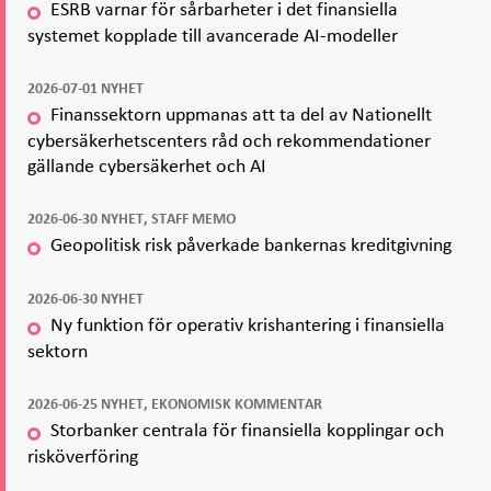
ESRB varnar för sårbarheter i det finansiella
systemet kopplade till avancerade AI-modeller
2026-07-01 NYHET
Finanssektorn uppmanas att ta del av Nationellt
cybersäkerhetscenters råd och rekommendationer
gällande cybersäkerhet och AI
2026-06-30 NYHET, STAFF MEMO
Geopolitisk risk påverkade bankernas kreditgivning
2026-06-30 NYHET
Ny funktion för operativ krishantering i finansiella
sektorn
2026-06-25 NYHET, EKONOMISK KOMMENTAR
Storbanker centrala för finansiella kopplingar och
risköverföring