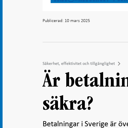
Publicerad: 10 mars 2025
Säkerhet, effektivitet och tillgänglighet
Är betalni
säkra?
Betalningar i Sverige är öv