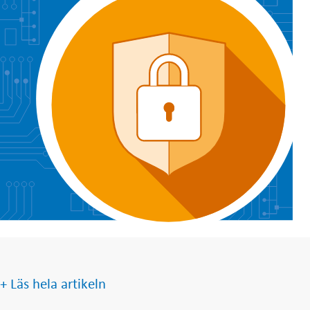
+ Läs hela artikeln