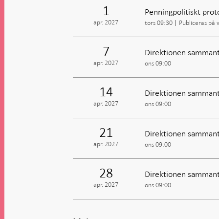
1
Penningpolitiskt prot
apr. 2027
tors 09:30
Publiceras på
7
Direktionen sammant
apr. 2027
ons 09:00
14
Direktionen sammant
apr. 2027
ons 09:00
21
Direktionen sammant
apr. 2027
ons 09:00
28
Direktionen sammant
apr. 2027
ons 09:00