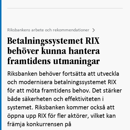
Riksbankens arbete och rekommendationer
Betalningssystemet RIX
behöver kunna hantera
framtidens utmaningar
Riksbanken behöver fortsätta att utveckla
och modernisera betalningssystemet RIX
för att möta framtidens behov. Det stärker
både säkerheten och effektiviteten i
systemet. Riksbanken kommer också att
öppna upp RIX för fler aktörer, vilket kan
främja konkurrensen på