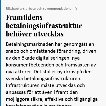
Riksbankens arbete och rekommendationer
Framtidens
betalningsinfrastruktur
behöver utvecklas
Betalningsmarknaden har genomgått en
snabb och omfattande förändring, driven
av den ökade digitaliseringen, nya
konsumentbeteenden och framväxten av
nya aktörer. Det ställer nya krav på den
svenska betalningsinfrastrukturen.
Infrastrukturen måste utvecklas och
anpassas för att även i framtiden
möjliggöra säkra, effektiva och tillgängliga