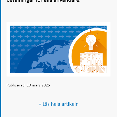
betalningar för alla användare.
Publicerad: 10 mars 2025
+ Läs hela artikeln