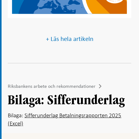
+ Läs hela artikeln
Riksbankens arbete och rekommendationer
Bilaga: Sifferunderlag
Bilaga:
Sifferunderlag Betalningsrapporten 2025
(Excel)