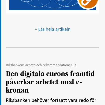
+ Läs hela artikeln
Riksbankens arbete och rekommendationer
Den digitala eurons framtid
påverkar arbetet med e-
kronan
Riksbanken behöver fortsatt vara redo för