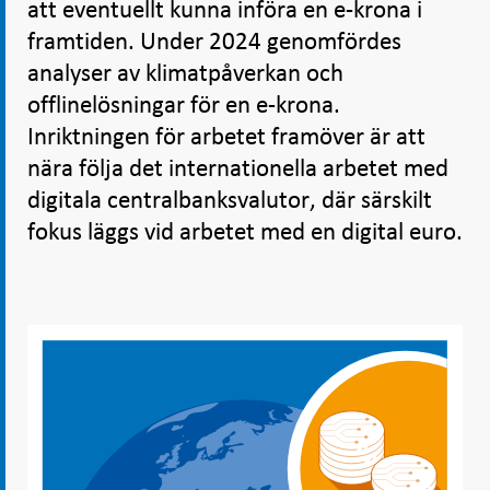
att eventuellt kunna införa en e-krona i
framtiden. Under 2024 genomfördes
analyser av klimatpåverkan och
offlinelösningar för en e-krona.
Inriktningen för arbetet framöver är att
nära följa det internationella arbetet med
digitala centralbanksvalutor, där särskilt
fokus läggs vid arbetet med en digital euro.