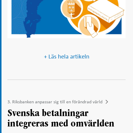
+ Läs hela artikeln
3. Riksbanken anpassar sig till en förändrad värld
Svenska betalningar
integreras med omvärlden