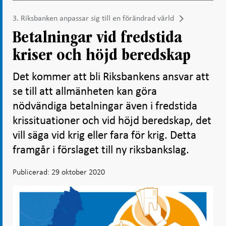
3. Riksbanken anpassar sig till en förändrad värld
Betalningar vid fredstida
kriser och höjd beredskap
Det kommer att bli Riksbankens ansvar att
se till att allmänheten kan göra
nödvändiga betalningar även i fredstida
krissituationer och vid höjd beredskap, det
vill säga vid krig eller fara för krig. Detta
framgår i förslaget till ny riksbankslag.
Publicerad: 29 oktober 2020