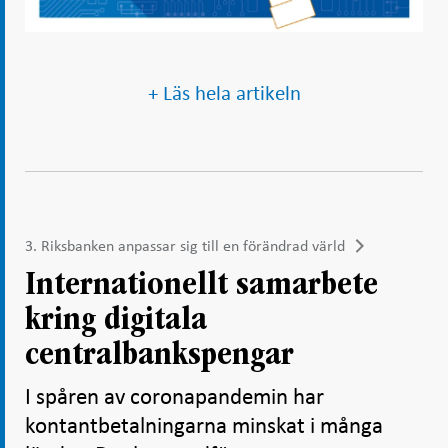
+ Läs hela artikeln
3. Riksbanken anpassar sig till en förändrad värld
Internationellt samarbete
kring digitala
centralbankspengar
I spåren av coronapandemin har
kontantbetalningarna minskat i många