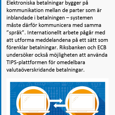
Elektroniska betalningar bygger på
kommunikation mellan de parter som är
inblandade i betalningen – systemen
måste därför kommunicera med samma
”språk”. Internationellt arbete pågår med
att utforma meddelandena på ett sätt som
förenklar betalningar. Riksbanken och ECB
undersöker också möjligheten att använda
TIPS-plattformen för omedelbara
valutaöverskridande betalningar.