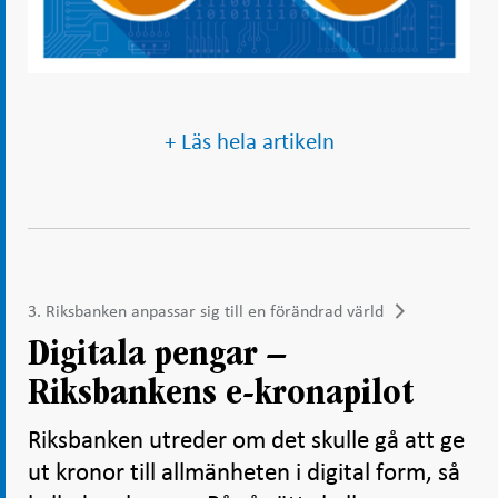
+ Läs hela artikeln
3. Riksbanken anpassar sig till en förändrad värld
Digitala pengar –
Riksbankens e-kronapilot
Riksbanken utreder om det skulle gå att ge
ut kronor till allmänheten i digital form, så