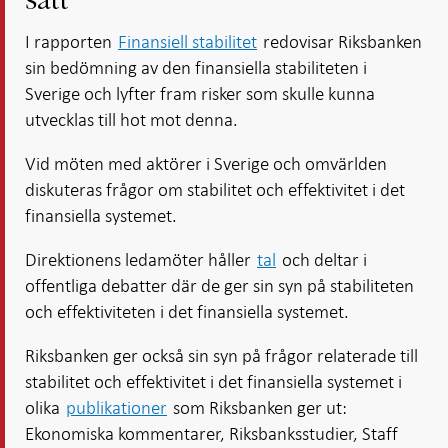
sätt
I rapporten
Finansiell stabilitet
redovisar Riksbanken
sin bedömning av den finansiella stabiliteten i
Sverige och lyfter fram risker som skulle kunna
utvecklas till hot mot denna.
Vid möten med aktörer i Sverige och omvärlden
diskuteras frågor om stabilitet och effektivitet i det
finansiella systemet.
Direktionens ledamöter håller
tal
och deltar i
offentliga debatter där de ger sin syn på stabiliteten
och effektiviteten i det finansiella systemet.
Riksbanken ger också sin syn på frågor relaterade till
stabilitet och effektivitet i det finansiella systemet i
olika
publikationer
som Riksbanken ger ut:
Ekonomiska kommentarer, Riksbanksstudier, Staff