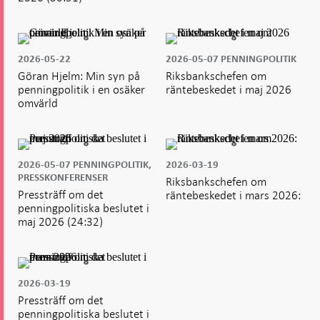
2026-05-22
2026-05-07
PENNINGPOLITIK
Göran Hjelm: Min syn på
Riksbankschefen om
penningpolitik i en osäker
räntebeskedet i maj 2026
omvärld
2026-05-07
PENNINGPOLITIK,
2026-03-19
PRESSKONFERENSER
Riksbankschefen om
Pressträff om det
räntebeskedet i mars 2026:
penningpolitiska beslutet i
maj 2026
(24:32)
2026-03-19
Pressträff om det
penningpolitiska beslutet i