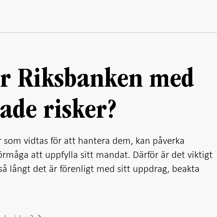
ar Riksbanken med
ade risker?
r som vidtas för att hantera dem, kan påverka
rmåga att uppfylla sitt mandat. Därför är det viktigt
, så långt det är förenligt med sitt uppdrag, beakta