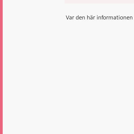
Var den här informationen t