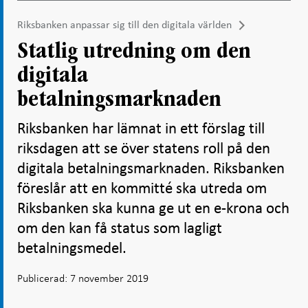
Riksbanken anpassar sig till den digitala världen
Statlig utredning om den
digitala
betalningsmarknaden
Riksbanken har lämnat in ett förslag till
riksdagen att se över statens roll på den
digitala betalningsmarknaden. Riksbanken
föreslår att en kommitté ska utreda om
Riksbanken ska kunna ge ut en e-krona och
om den kan få status som lagligt
betalningsmedel.
Publicerad: 7 november 2019