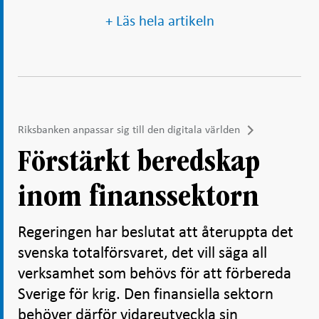
+ Läs hela artikeln
Riksbanken anpassar sig till den digitala världen
Förstärkt beredskap
inom finanssektorn
Regeringen har beslutat att återuppta det
svenska totalförsvaret, det vill säga all
verksamhet som behövs för att förbereda
Sverige för krig. Den finansiella sektorn
behöver därför vidareutveckla sin