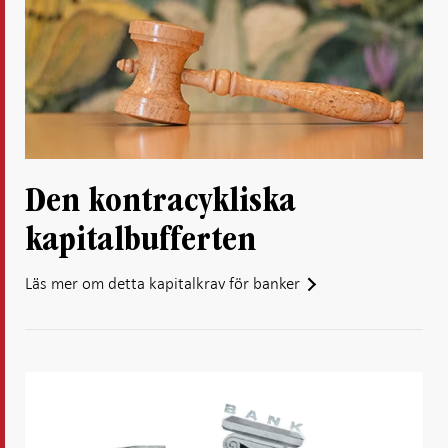
Den kontracykliska
kapitalbufferten
Läs mer om detta kapitalkrav för banker