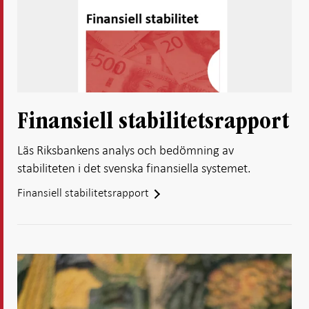
Finansiell stabilitetsrapport
Läs Riksbankens analys och bedömning av
stabiliteten i det svenska finansiella systemet.
Finansiell stabilitetsrapport