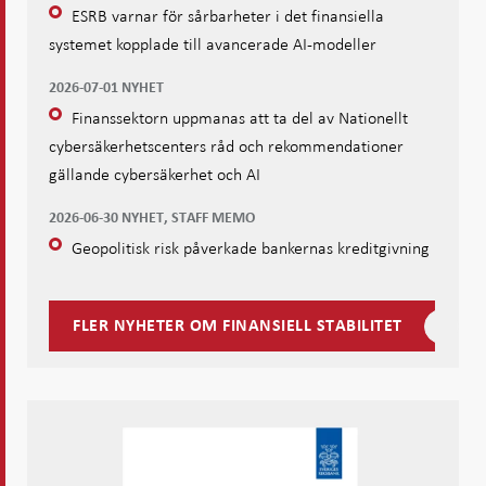
ESRB varnar för sårbarheter i det finansiella
systemet kopplade till avancerade AI-modeller
2026-07-01 NYHET
Finanssektorn uppmanas att ta del av Nationellt
cybersäkerhetscenters råd och rekommendationer
gällande cybersäkerhet och AI
2026-06-30 NYHET, STAFF MEMO
Geopolitisk risk påverkade bankernas kreditgivning
FLER NYHETER OM FINANSIELL STABILITET