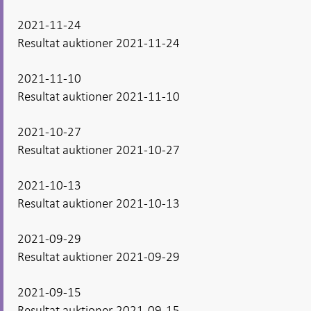
2021-11-24
Resultat auktioner 2021-11-24
2021-11-10
Resultat auktioner 2021-11-10
2021-10-27
Resultat auktioner 2021-10-27
2021-10-13
Resultat auktioner 2021-10-13
2021-09-29
Resultat auktioner 2021-09-29
2021-09-15
Resultat auktioner 2021-09-15