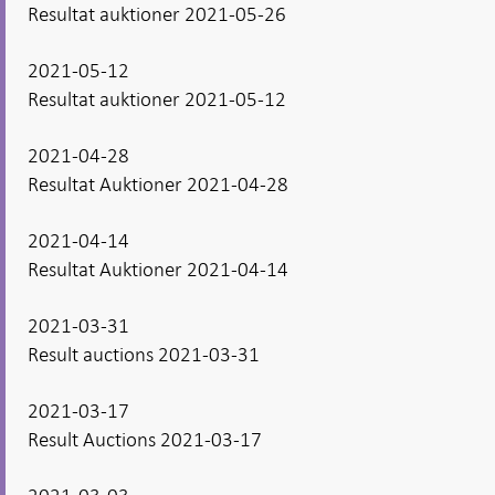
Resultat auktioner 2021-05-26
2021-05-12
Resultat auktioner 2021-05-12
2021-04-28
Resultat Auktioner 2021-04-28
2021-04-14
Resultat Auktioner 2021-04-14
2021-03-31
Result auctions 2021-03-31
2021-03-17
Result Auctions 2021-03-17