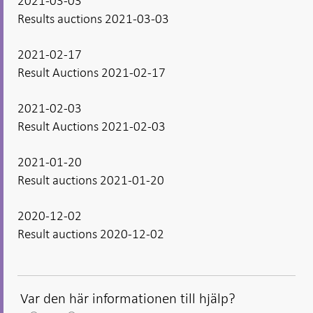
2021-03-03
Results auctions 2021-03-03
2021-02-17
Result Auctions 2021-02-17
2021-02-03
Result Auctions 2021-02-03
2021-01-20
Result auctions 2021-01-20
2020-12-02
Result auctions 2020-12-02
Var den här informationen till hjälp?