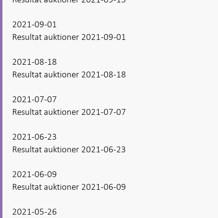
2021-09-01
Resultat auktioner 2021-09-01
2021-08-18
Resultat auktioner 2021-08-18
2021-07-07
Resultat auktioner 2021-07-07
2021-06-23
Resultat auktioner 2021-06-23
2021-06-09
Resultat auktioner 2021-06-09
2021-05-26