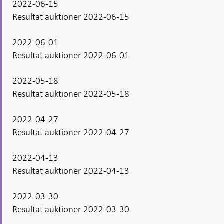
2022-06-15
Resultat auktioner 2022-06-15
2022-06-01
Resultat auktioner 2022-06-01
2022-05-18
Resultat auktioner 2022-05-18
2022-04-27
Resultat auktioner 2022-04-27
2022-04-13
Resultat auktioner 2022-04-13
2022-03-30
Resultat auktioner 2022-03-30