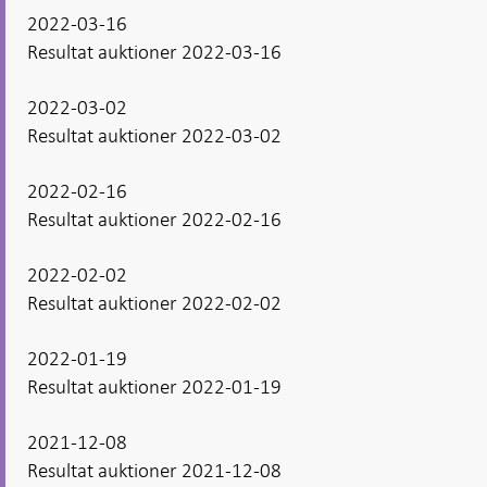
2022-03-16
Resultat auktioner 2022-03-16
2022-03-02
Resultat auktioner 2022-03-02
2022-02-16
Resultat auktioner 2022-02-16
2022-02-02
Resultat auktioner 2022-02-02
2022-01-19
Resultat auktioner 2022-01-19
2021-12-08
Resultat auktioner 2021-12-08