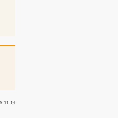
5-11-14