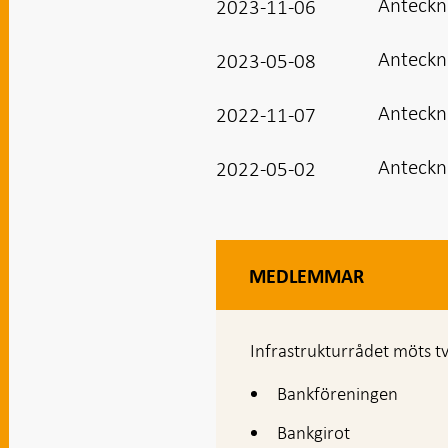
Anteckn
2023-11-06
Anteckn
2023-05-08
Anteckn
2022-11-07
Anteckn
2022-05-02
MEDLEMMAR
Infrastrukturrådet möts tv
Bankföreningen
Bankgirot