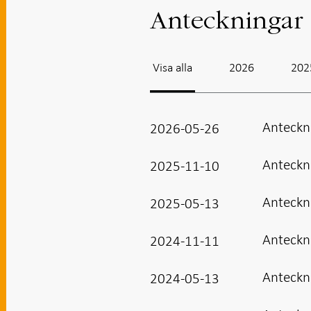
Anteckningar
Visa alla
2026
202
Anteckn
2026-05-26
Anteckn
2025-11-10
Anteckn
2025-05-13
Anteckn
2024-11-11
Anteckn
2024-05-13