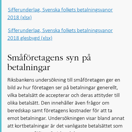
Sifferunderlag, Svenska folkets betalningsvanor
2018 (xlsx)
Sifferunderlag, Svenska folkets betalningsvanor
2018 glesbygd (xlsx)
Småföretagens syn på
betalningar
Riksbankens undersökning till småföretagen ger en
bild av hur företagen ser på betalningar generellt,
vilka betalsätt de accepterar och deras attityder till
olika betalsätt. Den innehåller även frågor om
beredskap samt företagens kostnader för att ta
emot betalningar. Undersökningen visar bland annat
att kortbetalningar är det vanligaste betalsättet som