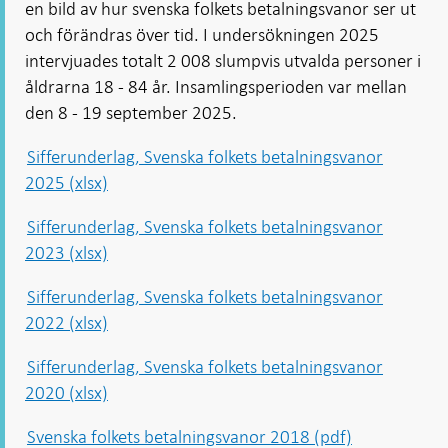
en bild av hur svenska folkets betalningsvanor ser ut
och förändras över tid. I undersökningen 2025
intervjuades totalt 2 008 slumpvis utvalda personer i
åldrarna 18 - 84 år. Insamlingsperioden var mellan
den 8 - 19 september 2025.
Sifferunderlag, Svenska folkets betalningsvanor
2025 (xlsx)
Sifferunderlag, Svenska folkets betalningsvanor
2023 (xlsx)
Sifferunderlag, Svenska folkets betalningsvanor
2022 (xlsx)
Sifferunderlag, Svenska folkets betalningsvanor
2020 (xlsx)
Svenska folkets betalningsvanor 2018 (pdf)