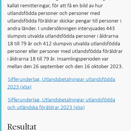
kallat remitteringar, för att få en bild av hur
utlandsfödda personer och personer med
utlandsfödda föräldrar skickar pengar till personer i
andra länder. I undersökningen intervjuades 443
slumpvis utvalda utlandsfödda personer i åldrarna
18 till 79 år och 412 slumpvis utvalda utlandsfödda
personer eller personer med utlandsfödda föräldrar
i åldrarna 18 till 79 år. Insamlingsperioden var
mellan den 26 september och den 16 oktober 2023.
Sifferunderlag, Utlandsbetalningar utlandsfödda
2023 (xlsx)
Sifferunderlag, Utlandsbetalningar utlandsfödda
och utländska föräldrar 2023 (xlsx)
Resultat