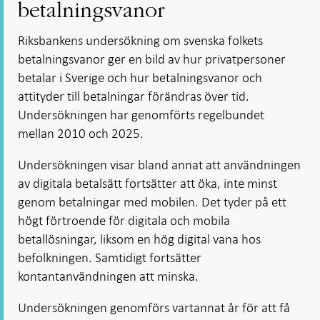
betalningsvanor
Riksbankens undersökning om svenska folkets
betalningsvanor ger en bild av hur privatpersoner
betalar i Sverige och hur betalningsvanor och
attityder till betalningar förändras över tid.
Undersökningen har genomförts regelbundet
mellan 2010 och 2025.
Undersökningen visar bland annat att användningen
av digitala betalsätt fortsätter att öka, inte minst
genom betalningar med mobilen. Det tyder på ett
högt förtroende för digitala och mobila
betallösningar, liksom en hög digital vana hos
befolkningen. Samtidigt fortsätter
kontantanvändningen att minska.
Undersökningen genomförs vartannat år för att få