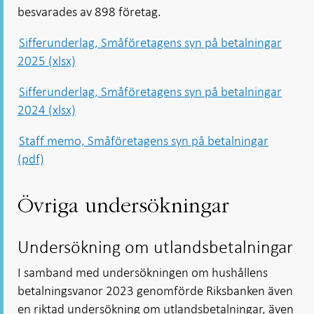
besvarades av 898 företag.
Sifferunderlag, Småföretagens syn på betalningar
2025 (xlsx)
Sifferunderlag, Småföretagens syn på betalningar
2024 (xlsx)
Staff memo, Småföretagens syn på betalningar
(pdf)
Övriga undersökningar
Undersökning om utlandsbetalningar
I samband med undersökningen om hushållens
betalningsvanor 2023 genomförde Riksbanken även
en riktad undersökning om utlandsbetalningar, även