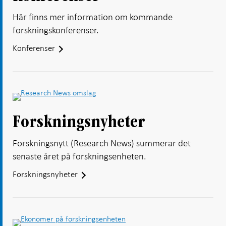
Här finns mer information om kommande
forskningskonferenser.
Konferenser
Forskningsnyheter
Forskningsnytt (Research News) summerar det
senaste året på forskningsenheten.
Forskningsnyheter