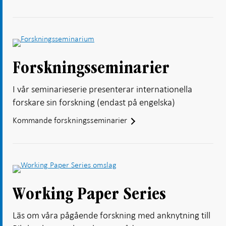
Forskningsseminarier
I vår seminarieserie presenterar internationella
forskare sin forskning (endast på engelska)
Kommande forskningsseminarier
Working Paper Series
Läs om våra pågående forskning med anknytning till