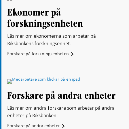
Ekonomer på
forskningsenheten
Läs mer om ekonomerna som arbetar på
Riksbankens forskningsenhet.
Forskare på forskningsenheten
Forskare på andra enheter
Läs mer om andra forskare som arbetar på andra
enheter på Riksbanken.
Forskare på andra enheter