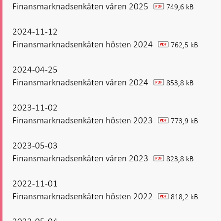
Finansmarknadsenkäten våren 2025
749,6 kB
pdf
2024-11-12
Finansmarknadsenkäten hösten 2024
762,5 kB
pdf
2024-04-25
Finansmarknadsenkäten våren 2024
853,8 kB
pdf
2023-11-02
Finansmarknadsenkäten hösten 2023
773,9 kB
pdf
2023-05-03
Finansmarknadsenkäten våren 2023
823,8 kB
pdf
2022-11-01
Finansmarknadsenkäten hösten 2022
818,2 kB
pdf