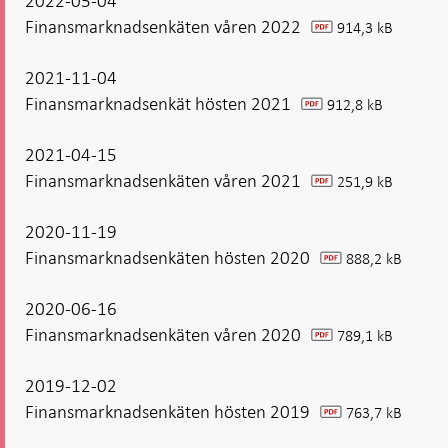
2022-05-04
Finansmarknadsenkäten våren 2022
914,3 kB
pdf
2021-11-04
Finansmarknadsenkät hösten 2021
912,8 kB
pdf
2021-04-15
Finansmarknadsenkäten våren 2021
251,9 kB
pdf
2020-11-19
Finansmarknadsenkäten hösten 2020
888,2 kB
pdf
2020-06-16
Finansmarknadsenkäten våren 2020
789,1 kB
pdf
2019-12-02
Finansmarknadsenkäten hösten 2019
763,7 kB
pdf