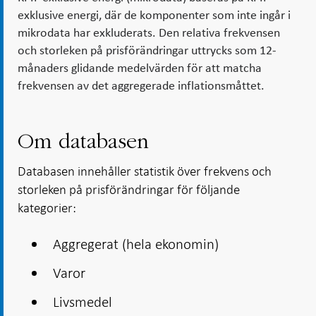
exklusive energi, där de komponenter som inte ingår i
mikrodata har exkluderats. Den relativa frekvensen
och storleken på prisförändringar uttrycks som 12-
månaders glidande medelvärden för att matcha
frekvensen av det aggregerade inflationsmåttet.
Om databasen
Databasen innehåller statistik över frekvens och
storleken på prisförändringar för följande
kategorier:
Aggregerat (hela ekonomin)
Varor
Livsmedel