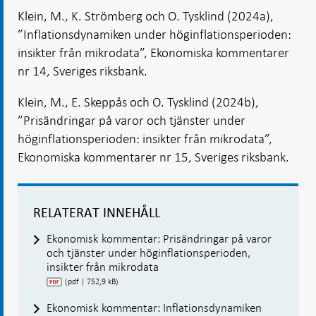
Klein, M., K. Strömberg och O. Tysklind (2024a),
”Inflationsdynamiken under höginflationsperioden:
insikter från mikrodata”, Ekonomiska kommentarer
nr 14, Sveriges riksbank.
Klein, M., E. Skeppås och O. Tysklind (2024b),
”Prisändringar på varor och tjänster under
höginflationsperioden: insikter från mikrodata”,
Ekonomiska kommentarer nr 15, Sveriges riksbank.
RELATERAT INNEHÅLL
Ekonomisk kommentar: Prisändringar på varor
och tjänster under höginflationsperioden,
insikter från mikrodata
(pdf | 752,9 kB)
Ekonomisk kommentar: Inflationsdynamiken