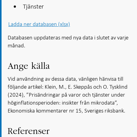
Tjänster
Ladda ner databasen (xlsx)
Databasen uppdateras med nya data i slutet av varje
månad.
Ange källa
Vid användning av dessa data, vänligen hänvisa till
följande artikel: Klein, M., E. Skeppås och O. Tysklind
(2024), ”Prisändringar på varor och tjänster under
höginflationsperioden: insikter från mikrodata”,
Ekonomiska kommentarer nr 15, Sveriges riksbank.
Referenser