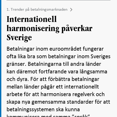
1. Trender på betalningsmarknaden
Internationell
harmonisering påverkar
Sverige
Betalningar inom euroområdet fungerar
ofta lika bra som betalningar inom Sveriges
gränser. Betalningarna till andra länder
kan däremot fortfarande vara långsamma
och dyra. För att förbättra betalningar
mellan länder pågår ett internationellt
arbete för att harmonisera regelverk och
skapa nya gemensamma standarder för att
betalningssystemen ska kunna