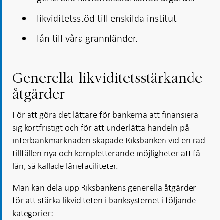
likviditetsstöd till enskilda institut
lån till våra grannländer.
Generella likviditetsstärkande
åtgärder
För att göra det lättare för bankerna att finansiera
sig kortfristigt och för att underlätta handeln på
interbankmarknaden skapade Riksbanken vid en rad
tillfällen nya och kompletterande möjligheter att få
lån, så kallade lånefaciliteter.
Man kan dela upp Riksbankens generella åtgärder
för att stärka likviditeten i banksystemet i följande
kategorier: