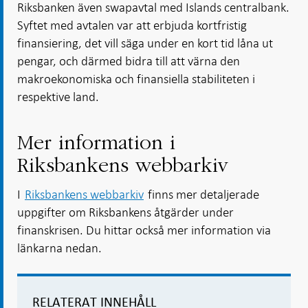
Riksbanken även swapavtal med Islands centralbank.
Syftet med avtalen var att erbjuda kortfristig
finansiering, det vill säga under en kort tid låna ut
pengar, och därmed bidra till att värna den
makroekonomiska och finansiella stabiliteten i
respektive land.
Mer information i
Riksbankens webbarkiv
I
Riksbankens webbarkiv
finns mer detaljerade
uppgifter om Riksbankens åtgärder under
finanskrisen. Du hittar också mer information via
länkarna nedan.
RELATERAT INNEHÅLL