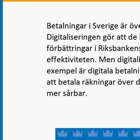
Betalningar i Sverige är öv
Digitaliseringen gör att de
förbättringar i Riksbanken
effektiviteten. Men digita
exempel är digitala betalni
att betala räkningar över d
mer sårbar.