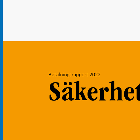
Betalningsrapport 2022
Säkerhet