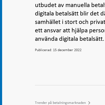
utbudet av manuella betal
digitala betalsätt blir det 
samhället i stort och priv
ett ansvar att hjälpa pers
använda digitala betalsätt.
Publicerad: 15 december 2022
Trender på betalningsmarknaden