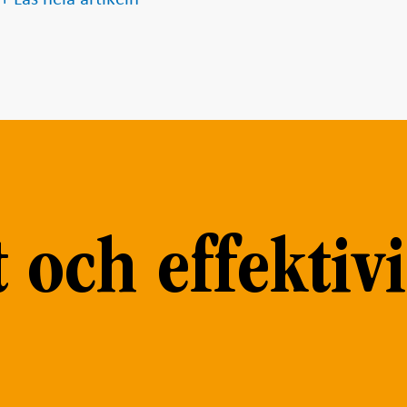
 och effektivi