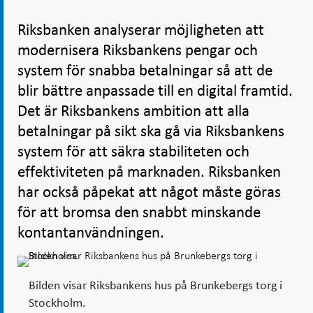
Riksbanken analyserar möjligheten att
modernisera Riksbankens pengar och
system för snabba betalningar så att de
blir bättre anpassade till en digital framtid.
Det är Riksbankens ambition att alla
betalningar på sikt ska gå via Riksbankens
system för att säkra stabiliteten och
effektiviteten på marknaden. Riksbanken
har också påpekat att något måste göras
för att bromsa den snabbt minskande
kontantanvändningen.
Bilden visar Riksbankens hus på Brunkebergs torg i
Stockholm.