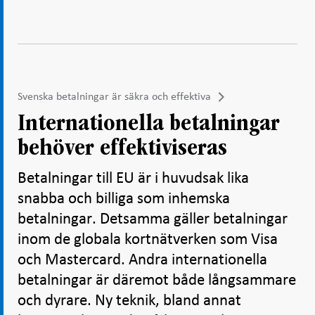
Svenska betalningar är säkra och effektiva
Internationella betalningar
behöver effektiviseras
Betalningar till EU är i huvudsak lika
snabba och billiga som inhemska
betalningar. Detsamma gäller betalningar
inom de globala kortnätverken som Visa
och Mastercard. Andra internationella
betalningar är däremot både långsammare
och dyrare. Ny teknik, bland annat