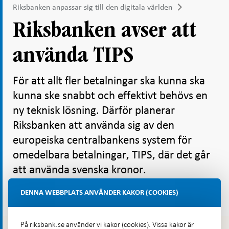
Riksbanken anpassar sig till den digitala världen
Riksbanken avser att
använda TIPS
För att allt fler betalningar ska kunna ska
kunna ske snabbt och effektivt behövs en
ny teknisk lösning. Därför planerar
Riksbanken att använda sig av den
europeiska centralbankens system för
omedelbara betalningar, TIPS, där det går
att använda svenska kronor.
DENNA WEBBPLATS ANVÄNDER KAKOR (COOKIES)
+ Läs hela artikeln
På riksbank.se använder vi kakor (cookies). Vissa kakor är