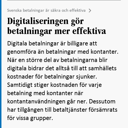
Svenska betalningar är säkra och effektiva
Digitaliseringen gör
betalningar mer effektiva
Digitala betalningar är billigare att
genomföra än betalningar med kontanter.
När en större del av betalningarna blir
digitala bidrar det alltså till att samhällets
kostnader för betalningar sjunker.
Samtidigt stiger kostnaden för varje
betalning med kontanter när
kontantanvändningen går ner. Dessutom
har tillgången till betaltjänster försämrats
för vissa grupper.