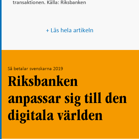
transaktionen. Källa: Riksbanken
+ Läs hela artikeln
Så betalar svenskarna 2019
Riksbanken
anpassar sig till den
digitala världen