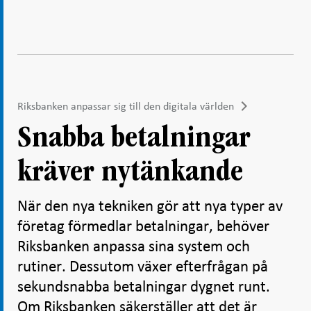
Riksbanken anpassar sig till den digitala världen
Snabba betalningar
kräver nytänkande
När den nya tekniken gör att nya typer av
företag förmedlar betalningar, behöver
Riksbanken anpassa sina system och
rutiner. Dessutom växer efterfrågan på
sekundsnabba betalningar dygnet runt.
Om Riksbanken säkerställer att det är