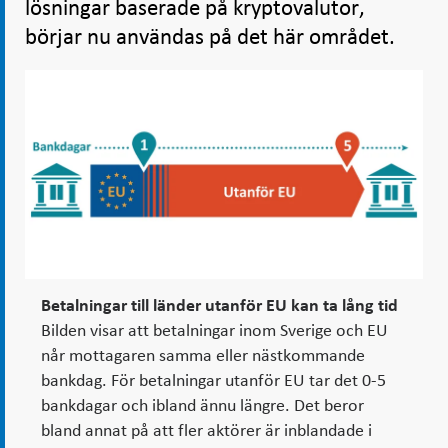
lösningar baserade på kryptovalutor,
börjar nu användas på det här området.
Betalningar till länder utanför EU kan ta lång tid
Bilden visar att betalningar inom Sverige och EU
når mottagaren samma eller nästkommande
bankdag. För betalningar utanför EU tar det 0-5
bankdagar och ibland ännu längre. Det beror
bland annat på att fler aktörer är inblandade i