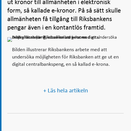
ut kronor till allmänheten i elektronisk
form, så kallade e-kronor. På så sätt skulle
allmänheten få tillgång till Riksbankens
pengar även i en kontantlös framtid.
Bilden illustrerar Riksbankens arbete med att
undersöka möjligheten för Riksbanken att ge ut en
digital centralbankspeng, en så kallad e-krona.
+ Läs hela artikeln