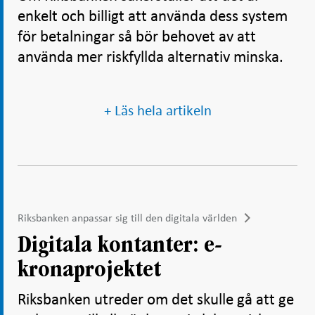
enkelt och billigt att använda dess system
för betalningar så bör behovet av att
använda mer riskfyllda alternativ minska.
+ Läs hela artikeln
Riksbanken anpassar sig till den digitala världen
Digitala kontanter: e-
kronaprojektet
Riksbanken utreder om det skulle gå att ge