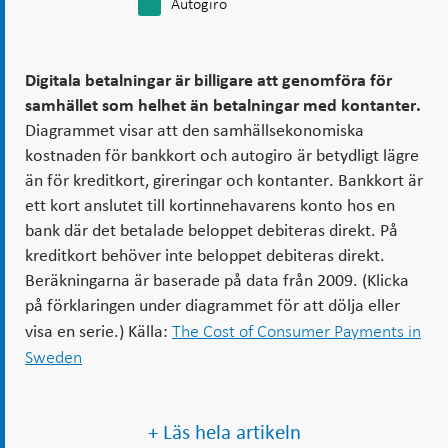
Autogiro
Digitala betalningar är billigare att genomföra för
samhället som helhet än betalningar med kontanter.
Diagrammet visar att den samhällsekonomiska
kostnaden för bankkort och autogiro är betydligt lägre
än för kreditkort, gireringar och kontanter. Bankkort är
ett kort anslutet till kortinnehavarens konto hos en
bank där det betalade beloppet debiteras direkt. På
kreditkort behöver inte beloppet debiteras direkt.
Beräkningarna är baserade på data från 2009. (Klicka
på förklaringen under diagrammet för att dölja eller
The Cost of Consumer Payments in
visa en serie.) Källa:
Sweden
+ Läs hela artikeln