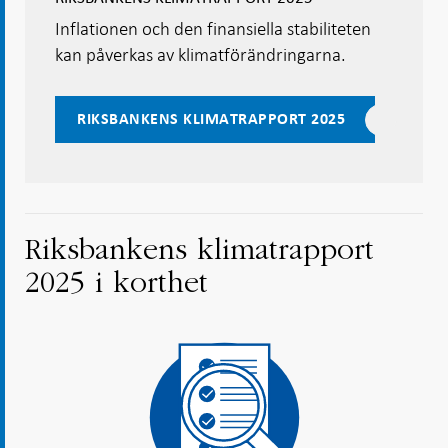
Inflationen och den finansiella stabiliteten
kan påverkas av klimatförändringarna.
RIKSBANKENS KLIMATRAPPORT 2025
Riksbankens klimatrapport
2025 i korthet