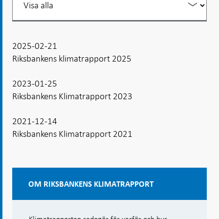
din
listning
2025-02-21
Riksbankens klimatrapport 2025
2023-01-25
Riksbankens Klimatrapport 2023
2021-12-14
Riksbankens Klimatrapport 2021
OM RIKSBANKENS KLIMATRAPPORT
Klimatrapporten redogör för varför och hur