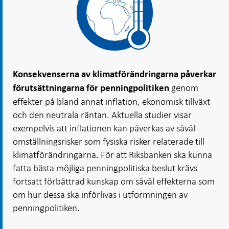
Konsekvenserna av klimatförändringarna påverkar
genom
förutsättningarna för penningpolitiken
effekter på bland annat inflation, ekonomisk tillväxt
och den neutrala räntan. Aktuella studier visar
exempelvis att inflationen kan påverkas av såväl
omställningsrisker som fysiska risker relaterade till
klimatförändringarna. För att Riksbanken ska kunna
fatta bästa möjliga penningpolitiska beslut krävs
fortsatt förbättrad kunskap om såväl effekterna som
om hur dessa ska införlivas i utformningen av
penningpolitiken.