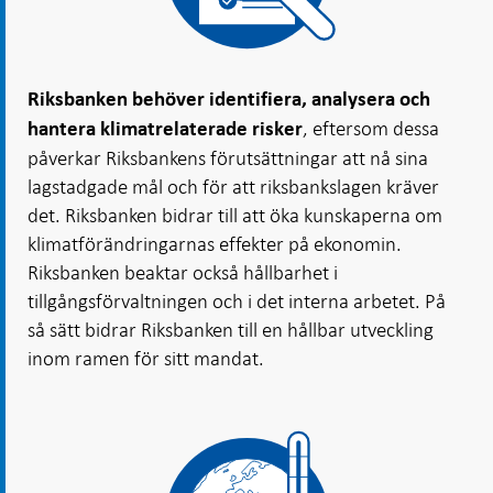
Riksbanken behöver identifiera, analysera och
, eftersom dessa
hantera klimatrelaterade risker
påverkar Riksbankens förutsättningar att nå sina
lagstadgade mål och för att riksbankslagen kräver
det. Riksbanken bidrar till att öka kunskaperna om
klimatförändringarnas effekter på ekonomin.
Riksbanken beaktar också hållbarhet i
tillgångsförvaltningen och i det interna arbetet. På
så sätt bidrar Riksbanken till en hållbar utveckling
inom ramen för sitt mandat.