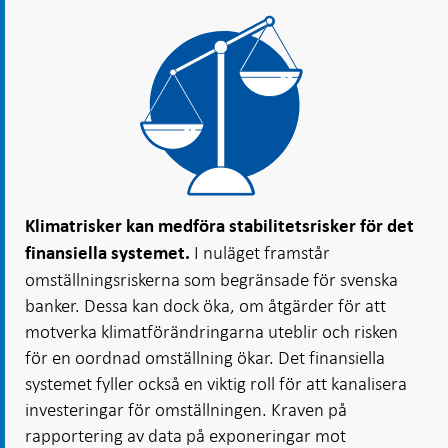
Klimatrisker kan medföra stabilitetsrisker för det
I nuläget framstår
finansiella systemet.
omställningsriskerna som begränsade för svenska
banker. Dessa kan dock öka, om åtgärder för att
motverka klimatförändringarna uteblir och risken
för en oordnad omställning ökar. Det finansiella
systemet fyller också en viktig roll för att kanalisera
investeringar för omställningen. Kraven på
rapportering av data på exponeringar mot