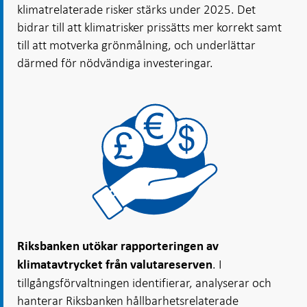
klimatrelaterade risker stärks under 2025. Det
bidrar till att klimatrisker prissätts mer korrekt samt
till att motverka grönmålning, och underlättar
därmed för nödvändiga investeringar.
Riksbanken utökar rapporteringen av
. I
klimatavtrycket från valutareserven
tillgångsförvaltningen identifierar, analyserar och
hanterar Riksbanken hållbarhetsrelaterade