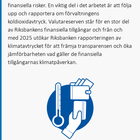
finansiella risker. En viktig del i det arbetet är att följa
upp och rapportera om förvaltningens
koldioxidavtryck. Valutareserven står för en stor del
av Riksbankens finansiella tillgångar och från och
med 2025 utökar Riksbanken rapporteringen av
klimatavtrycket för att främja transparensen och öka
jämförbarheten vad gäller de finansiella
tillgångarnas klimatpåverkan.