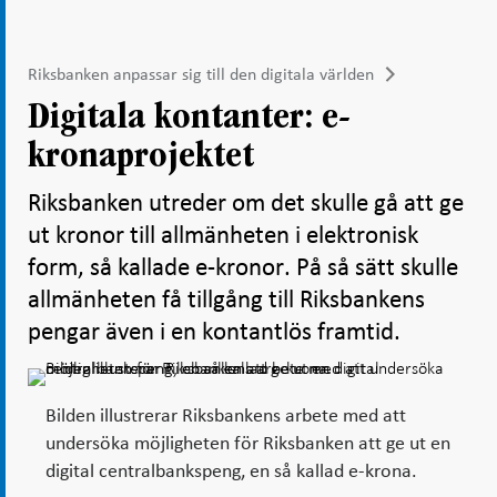
Riksbanken anpassar sig till den digitala världen
Digitala kontanter: e-
kronaprojektet
Riksbanken utreder om det skulle gå att ge
ut kronor till allmänheten i elektronisk
form, så kallade e-kronor. På så sätt skulle
allmänheten få tillgång till Riksbankens
pengar även i en kontantlös framtid.
Bilden illustrerar Riksbankens arbete med att
undersöka möjligheten för Riksbanken att ge ut en
digital centralbankspeng, en så kallad e-krona.