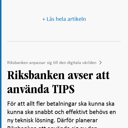
+ Läs hela artikeln
Riksbanken anpassar sig till den digitala världen
Riksbanken avser att
använda TIPS
För att allt fler betalningar ska kunna ska
kunna ske snabbt och effektivt behövs en
ny teknisk lösning. Därför planerar