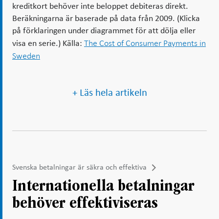
kreditkort behöver inte beloppet debiteras direkt.
Beräkningarna är baserade på data från 2009. (Klicka
på förklaringen under diagrammet för att dölja eller
The Cost of Consumer Payments in
visa en serie.) Källa:
Sweden
+ Läs hela artikeln
Svenska betalningar är säkra och effektiva
Internationella betalningar
behöver effektiviseras