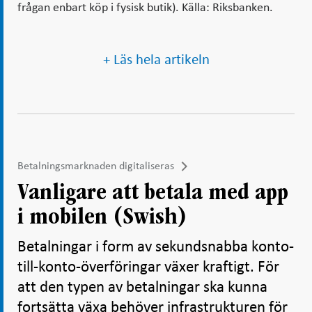
frågan enbart köp i fysisk butik). Källa: Riksbanken.
+ Läs hela artikeln
Betalningsmarknaden digitaliseras
Vanligare att betala med app
i mobilen (Swish)
Betalningar i form av sekundsnabba konto-
till-konto-överföringar växer kraftigt. För
att den typen av betalningar ska kunna
fortsätta växa behöver infrastrukturen för