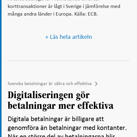
korttransaktioner är lågt i Sverige i jämförelse med
många andra länder i Europa. Källa: ECB.
+ Läs hela artikeln
Svenska betalningar är säkra och effektiva
Digitaliseringen gör
betalningar mer effektiva
Digitala betalningar är billigare att
genomföra än betalningar med kontanter.
När en större del av betalningarna blir