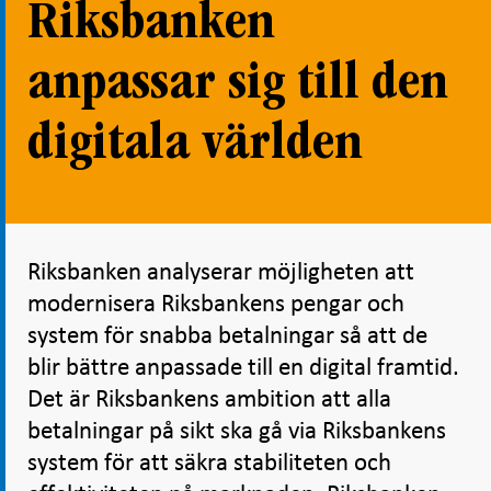
Riksbanken
anpassar sig till den
digitala världen
Riksbanken analyserar möjligheten att
modernisera Riksbankens pengar och
system för snabba betalningar så att de
blir bättre anpassade till en digital framtid.
Det är Riksbankens ambition att alla
betalningar på sikt ska gå via Riksbankens
system för att säkra stabiliteten och