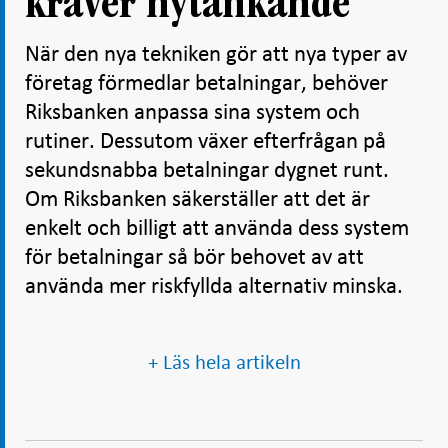
kräver nytänkande
När den nya tekniken gör att nya typer av
företag förmedlar betalningar, behöver
Riksbanken anpassa sina system och
rutiner. Dessutom växer efterfrågan på
sekundsnabba betalningar dygnet runt.
Om Riksbanken säkerställer att det är
enkelt och billigt att använda dess system
för betalningar så bör behovet av att
använda mer riskfyllda alternativ minska.
+ Läs hela artikeln