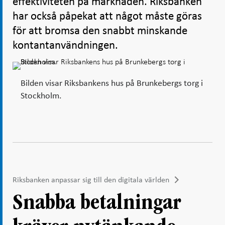
effektiviteten på marknaden. Riksbanken
har också påpekat att något måste göras
för att bromsa den snabbt minskande
kontantanvändningen.
Bilden visar Riksbankens hus på Brunkebergs torg i
Stockholm.
Riksbanken anpassar sig till den digitala världen
Snabba betalningar