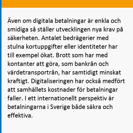
Även om digitala betalningar är enkla och
smidiga så ställer utvecklingen nya krav på
säkerheten. Antalet bedrägerier med
stulna kortuppgifter eller identiteter har
till exempel ökat. Brott som har med
kontanter att göra, som bankrån och
värdetransportrån, har samtidigt minskat
kraftigt. Digitaliseringen har också medfört
att samhällets kostnader för betalningar
faller. I ett internationellt perspektiv är
betalningarna i Sverige både säkra och
effektiva.