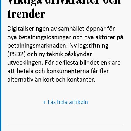
Viktiga drivkrafter och
trender
Digitaliseringen av samhället öppnar för
nya betalningslösningar och nya aktörer på
betalningsmarknaden. Ny lagstiftning
(PSD2) och ny teknik påskyndar
utvecklingen. För de flesta blir det enklare
att betala och konsumenterna får fler
alternativ än kort och kontanter.
+ Läs hela artikeln