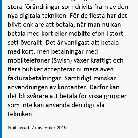
stora förändringar som drivits fram av den
nya digitala tekniken. För de flesta har det
blivit enklare att betala, när man nu kan
betala med kort eller mobiltelefon i stort
sett överallt. Det är vanligast att betala
med kort, men betalningar med
mobiltelefoner (Swish) växer kraftigt och
flera butiker accepterar numera även
fakturabetalningar. Samtidigt minskar
användningen av kontanter. Därför kan
det bli svårare att betala för vissa grupper
som inte kan använda den digitala
tekniken.
Publicerad: 7 november 2019