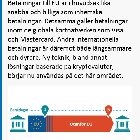
Betalningar till EU är i huvudsak lika
snabba och billiga som inhemska
betalningar. Detsamma gäller betalningar
inom de globala kortnätverken som Visa
och Mastercard. Andra internationella
betalningar är däremot både långsammare
och dyrare. Ny teknik, bland annat
lösningar baserade på kryptovalutor,
börjar nu användas på det här området.