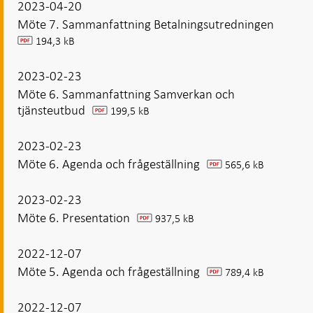
2023-04-20
Möte 7. Sammanfattning Betalningsutredningen
194,3 kB
pdf
2023-02-23
Möte 6. Sammanfattning Samverkan och
tjänsteutbud
199,5 kB
pdf
2023-02-23
Möte 6. Agenda och frågeställning
565,6 kB
pdf
2023-02-23
Möte 6. Presentation
937,5 kB
pdf
2022-12-07
Möte 5. Agenda och frågeställning
789,4 kB
pdf
2022-12-07