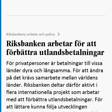
Riksbankens arbete och policy
Riksbanken arbetar för att
förbättra utlandsbetalningar
För privatpersoner är betalningar till vissa
länder dyra och långsamma. För att ändra
på det krävs samarbete mellan världens
länder. Riksbanken deltar därför aktivt i
flera internationella projekt som arbetar
med att förbättra utlandsbetalningar. För
att lättare kunna följa utvecklingen