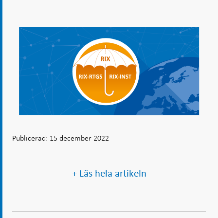
Publicerad: 15 december 2022
+ Läs hela artikeln