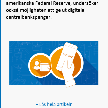
amerikanska Federal Reserve, undersöker
också möjligheten att ge ut digitala
centralbankspengar.
+ Läs hela artikeln