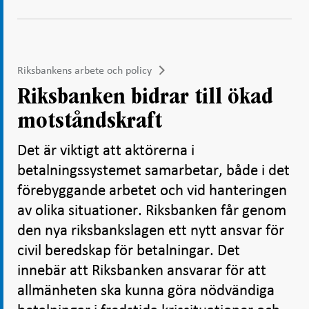
Riksbankens arbete och policy
Riksbanken bidrar till ökad
motståndskraft
Det är viktigt att aktörerna i
betalningssystemet samarbetar, både i det
förebyggande arbetet och vid hanteringen
av olika situationer. Riksbanken får genom
den nya riksbankslagen ett nytt ansvar för
civil beredskap för betalningar. Det
innebär att Riksbanken ansvarar för att
allmänheten ska kunna göra nödvändiga