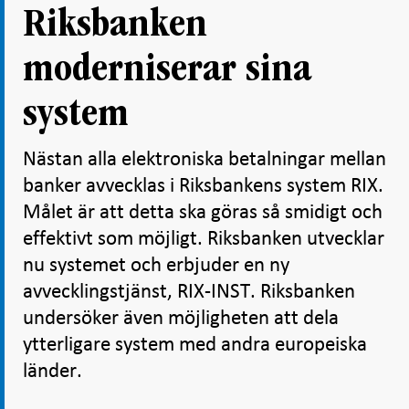
Riksbanken
moderniserar sina
system
Nästan alla elektroniska betalningar mellan
banker avvecklas i Riksbankens system RIX.
Målet är att detta ska göras så smidigt och
effektivt som möjligt. Riksbanken utvecklar
nu systemet och erbjuder en ny
avvecklingstjänst, RIX-INST. Riksbanken
undersöker även möjligheten att dela
ytterligare system med andra europeiska
länder.