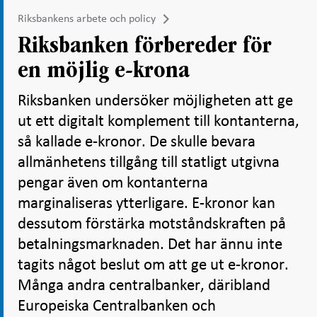
Riksbankens arbete och policy
Riksbanken förbereder för
en möjlig e-krona
Riksbanken undersöker möjligheten att ge
ut ett digitalt komplement till kontanterna,
så kallade e-kronor. De skulle bevara
allmänhetens tillgång till statligt utgivna
pengar även om kontanterna
marginaliseras ytterligare. E-kronor kan
dessutom förstärka motståndskraften på
betalningsmarknaden. Det har ännu inte
tagits något beslut om att ge ut e-kronor.
Många andra centralbanker, däribland
Europeiska Centralbanken och