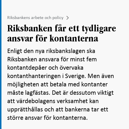
Riksbankens arbete och policy
Riksbanken får ett tydligare
ansvar för kontanterna
Enligt den nya riksbankslagen ska
Riksbanken ansvara för minst fem
kontantdepåer och övervaka
kontanthanteringen i Sverige. Men även
möjligheten att betala med kontanter
måste lagfästas. Det är dessutom viktigt
att värdebolagens verksamhet kan
upprätthållas och att bankerna tar ett
större ansvar för kontanterna.