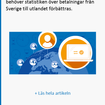
behöver statistiken över betalningar från
Sverige till utlandet förbättras.
+ Läs hela artikeln