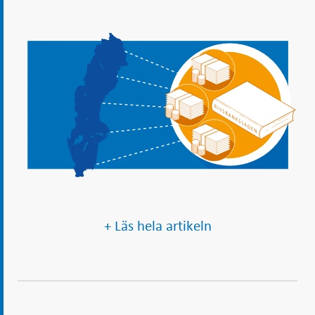
+ Läs hela artikeln