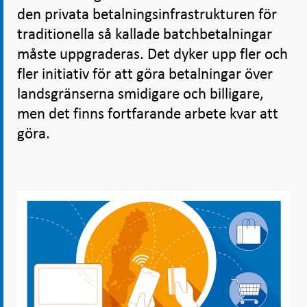
den privata betalningsinfrastrukturen för
traditionella så kallade batchbetalningar
måste uppgraderas. Det dyker upp fler och
fler initiativ för att göra betalningar över
landsgränserna smidigare och billigare,
men det finns fortfarande arbete kvar att
göra.