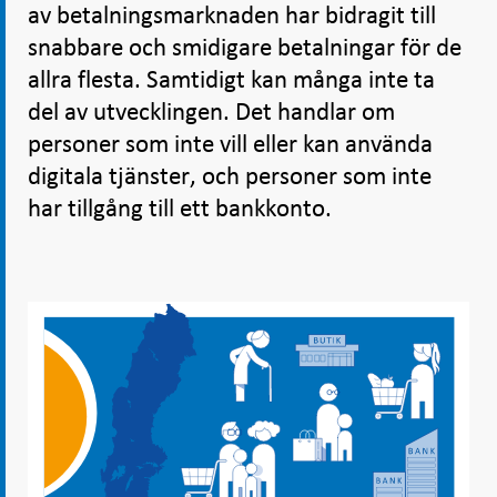
av betalningsmarknaden har bidragit till
snabbare och smidigare betalningar för de
allra flesta. Samtidigt kan många inte ta
del av utvecklingen. Det handlar om
personer som inte vill eller kan använda
digitala tjänster, och personer som inte
har tillgång till ett bankkonto.