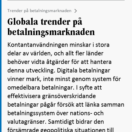
Trender på betalningsmarknaden
Globala trender på
betalningsmarknaden
Kontantanvändningen minskar i stora
delar av världen, och allt fler länder
behöver vidta åtgärder för att hantera
denna utveckling. Digitala betalningar
vinner mark, inte minst genom system för
omedelbara betalningar. I syfte att
effektivisera gränsöverskridande
betalningar pågår försök att länka samman
betalningssystem över nations- och
valutagränser. Samtidigt bidrar den
försämrade geopolitiska situationen till