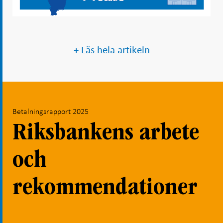
+ Läs hela artikeln
Betalningsrapport 2025
Riksbankens arbete
och
rekommendationer