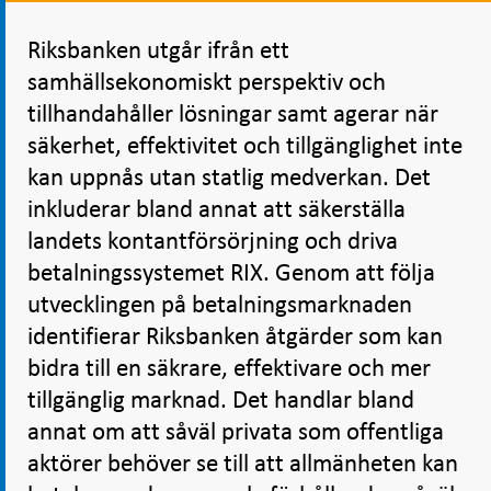
Riksbanken utgår ifrån ett
samhällsekonomiskt perspektiv och
tillhandahåller lösningar samt agerar när
säkerhet, effektivitet och tillgänglighet inte
kan uppnås utan statlig medverkan. Det
inkluderar bland annat att säkerställa
landets kontantförsörjning och driva
betalningssystemet RIX. Genom att följa
utvecklingen på betalningsmarknaden
identifierar Riksbanken åtgärder som kan
bidra till en säkrare, effektivare och mer
tillgänglig marknad. Det handlar bland
annat om att såväl privata som offentliga
aktörer behöver se till att allmänheten kan