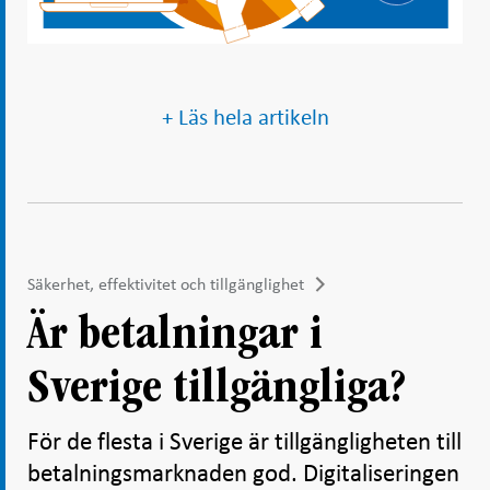
+ Läs hela artikeln
Säkerhet, effektivitet och tillgänglighet
Är betalningar i
Sverige tillgängliga?
För de flesta i Sverige är tillgängligheten till
betalningsmarknaden god. Digitaliseringen