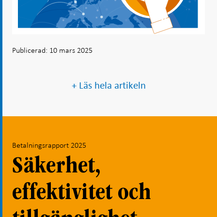
Publicerad: 10 mars 2025
+ Läs hela artikeln
Betalningsrapport 2025
Säkerhet,
effektivitet och