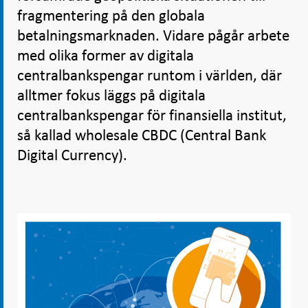
fragmentering på den globala
betalningsmarknaden. Vidare pågår arbete
med olika former av digitala
centralbankspengar runtom i världen, där
alltmer fokus läggs på digitala
centralbankspengar för finansiella institut,
så kallad wholesale CBDC (Central Bank
Digital Currency).