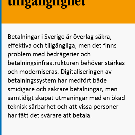
tillgänglighet
Betalningar i Sverige är överlag säkra,
effektiva och tillgängliga, men det finns
problem med bedrägerier och
betalningsinfrastrukturen behöver stärkas
och moderniseras. Digitaliseringen av
betalningssystem har medfört både
smidigare och säkrare betalningar, men
samtidigt skapat utmaningar med en ökad
teknisk sårbarhet och att vissa personer
har fått det svårare att betala.