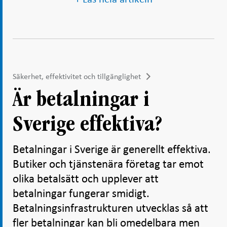
Säkerhet, effektivitet och tillgänglighet
Är betalningar i
Sverige effektiva?
Betalningar i Sverige är generellt effektiva.
Butiker och tjänstenära företag tar emot
olika betalsätt och upplever att
betalningar fungerar smidigt.
Betalningsinfrastrukturen utvecklas så att
fler betalningar kan bli omedelbara men