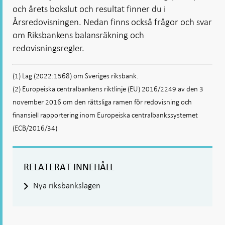
och årets bokslut och resultat finner du i
Årsredovisningen. Nedan finns också frågor och svar
om Riksbankens balansräkning och
redovisningsregler.
(1) Lag (2022:1568) om Sveriges riksbank.
(2) Europeiska centralbankens riktlinje (EU) 2016/2249 av den 3
november 2016 om den rättsliga ramen för redovisning och
finansiell rapportering inom Europeiska centralbankssystemet
(ECB/2016/34)
RELATERAT INNEHÅLL
Nya riksbankslagen