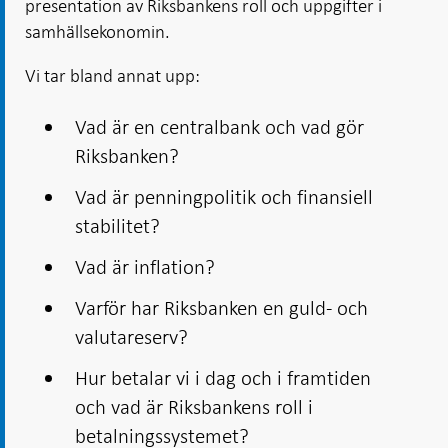
presentation av Riksbankens roll och uppgifter i
samhällsekonomin.
Vi tar bland annat upp:
Vad är en centralbank och vad gör
Riksbanken?
Vad är penningpolitik och finansiell
stabilitet?
Vad är inflation?
Varför har Riksbanken en guld- och
valutareserv?
Hur betalar vi i dag och i framtiden
och vad är Riksbankens roll i
betalningssystemet?