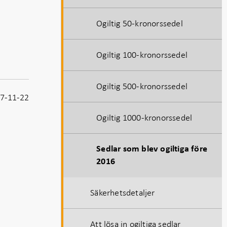
Ogiltig 50-kronorssedel
Ogiltig 100-kronorssedel
Ogiltig 500-kronorssedel
7-11-22
Ogiltig 1000-kronorssedel
Sedlar som blev ogiltiga före
2016
Säkerhetsdetaljer
Att lösa in ogiltiga sedlar