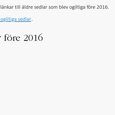
 länkar till äldre sedlar som blev ogiltiga före 2016.
 ogiltiga sedlar
.
r före 2016