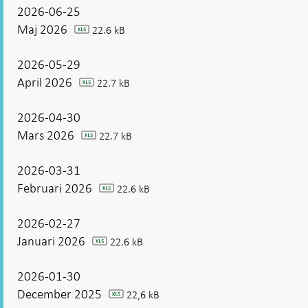
2026-06-25
Maj 2026
22.6 kB
xlsx
2026-05-29
April 2026
22.7 kB
xlsx
2026-04-30
Mars 2026
22.7 kB
xlsx
2026-03-31
Februari 2026
22.6 kB
xlsx
2026-02-27
Januari 2026
22.6 kB
xlsx
2026-01-30
December 2025
22,6 kB
xlsx