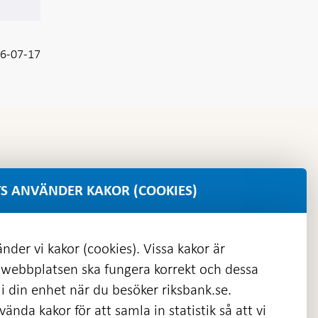
6-07-17
S ANVÄNDER KAKOR (COOKIES)
nder vi kakor (cookies). Vissa kakor är
 webbplatsen ska fungera korrekt och dessa
i din enhet när du besöker riksbank.se.
ända kakor för att samla in statistik så att vi