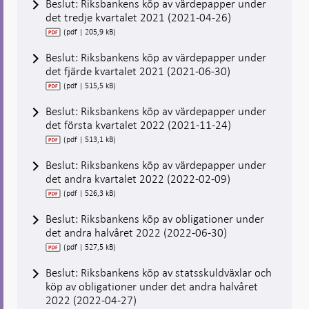
Beslut: Riksbankens köp av värdepapper under
det tredje kvartalet 2021 (2021-04-26)
(pdf | 205,9 kB)
Beslut: Riksbankens köp av värdepapper under
det fjärde kvartalet 2021 (2021-06-30)
(pdf | 515,5 kB)
Beslut: Riksbankens köp av värdepapper under
det första kvartalet 2022 (2021-11-24)
(pdf | 513,1 kB)
Beslut: Riksbankens köp av värdepapper under
det andra kvartalet 2022 (2022-02-09)
(pdf | 526,3 kB)
Beslut: Riksbankens köp av obligationer under
det andra halvåret 2022 (2022-06-30)
(pdf | 527,5 kB)
Beslut: Riksbankens köp av statsskuldväxlar och
köp av obligationer under det andra halvåret
2022 (2022-04-27)