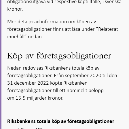
obligationsutgåva vid respektive köptillfälle, i svenska
kronor.
Mer detaljerad information om köpen av
företagsobligationer finns att läsa under ”Relaterat
innehåll” nedan.
Köp av företagsobligationer
Nedan redovisas Riksbankens totala köp av
företagsobligationer. Från september 2020 till den
31 december 2022 köpte Riksbanken
företagsobligationer till ett nominellt belopp
om 15,5 miljarder kronor.
Riksbankens totala köp av företagsobligationer