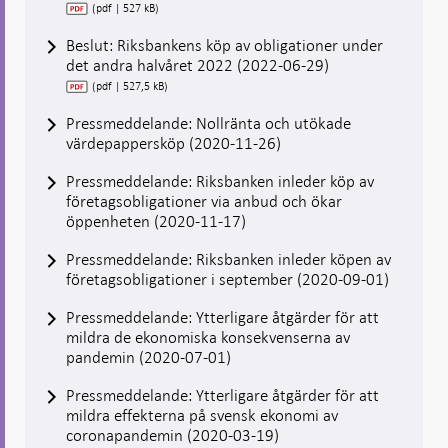
(pdf | 527 kB)
Beslut: Riksbankens köp av obligationer under
det andra halvåret 2022 (2022-06-29)
(pdf | 527,5 kB)
Pressmeddelande: Nollränta och utökade
värdepappersköp (2020-11-26)
Pressmeddelande: Riksbanken inleder köp av
företagsobligationer via anbud och ökar
öppenheten (2020-11-17)
Pressmeddelande: Riksbanken inleder köpen av
företagsobligationer i september (2020-09-01)
Pressmeddelande: Ytterligare åtgärder för att
mildra de ekonomiska konsekvenserna av
pandemin (2020-07-01)
Pressmeddelande: Ytterligare åtgärder för att
mildra effekterna på svensk ekonomi av
coronapandemin (2020-03-19)