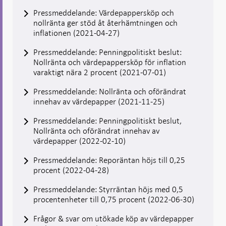
Pressmeddelande: Värdepappersköp och
nollränta ger stöd åt återhämtningen och
inflationen (2021-04-27)
Pressmeddelande: Penningpolitiskt beslut:
Nollränta och värdepappersköp för inflation
varaktigt nära 2 procent (2021-07-01)
Pressmeddelande: Nollränta och oförändrat
innehav av värdepapper (2021-11-25)
Pressmeddelande: Penningpolitiskt beslut,
Nollränta och oförändrat innehav av
värdepapper (2022-02-10)
Pressmeddelande: Reporäntan höjs till 0,25
procent (2022-04-28)
Pressmeddelande: Styrräntan höjs med 0,5
procentenheter till 0,75 procent (2022-06-30)
Frågor & svar om utökade köp av värdepapper