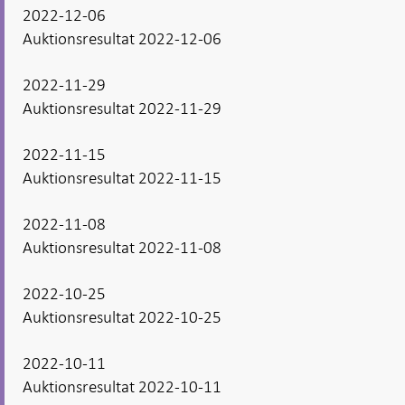
2022-12-06
Auktionsresultat 2022-12-06
2022-11-29
Auktionsresultat 2022-11-29
2022-11-15
Auktionsresultat 2022-11-15
2022-11-08
Auktionsresultat 2022-11-08
2022-10-25
Auktionsresultat 2022-10-25
2022-10-11
Auktionsresultat 2022-10-11