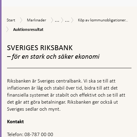
en
kommentarsruta
...
...
Start
Marknader
Köp
Åtgärder
Åtgärder
Start
Marknader
Köp av kommunobligationer...
av
vid
under
Auktionsresultat
Auktionsresultat
kommunobligationer
finansiell
coronapandemin
under
oro
Gå
coronapandemin
till
SVERIGES RIKSBANK
toppnavigation
– för en stark och säker ekonomi
Riksbanken är Sveriges centralbank. Vi ska se till att
inflationen är låg och stabil över tid, bidra till att det
finansiella systemet är stabilt och effektivt och se till att
det går att göra betalningar. Riksbanken ger också ut
Sveriges sedlar och mynt.
Kontakt
Telefon: 08-787 00 00