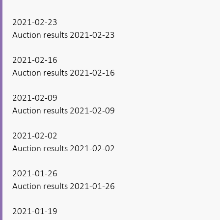
2021-02-23
Auction results 2021-02-23
2021-02-16
Auction results 2021-02-16
2021-02-09
Auction results 2021-02-09
2021-02-02
Auction results 2021-02-02
2021-01-26
Auction results 2021-01-26
2021-01-19