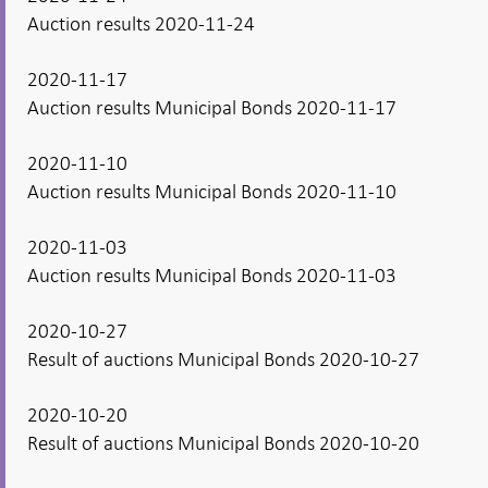
Auction results 2020-11-24
2020-11-17
Auction results Municipal Bonds 2020-11-17
2020-11-10
Auction results Municipal Bonds 2020-11-10
2020-11-03
Auction results Municipal Bonds 2020-11-03
2020-10-27
Result of auctions Municipal Bonds 2020-10-27
2020-10-20
Result of auctions Municipal Bonds 2020-10-20