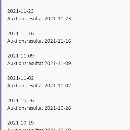
2021-11-23
Auktionsresultat 2021-11-23
2021-11-16
Auktionsresultat 2021-11-16
2021-11-09
Auktionsresultat 2021-11-09
2021-11-02
Auktionsresultat 2021-11-02
2021-10-26
Auktionsresultat 2021-10-26
2021-10-19