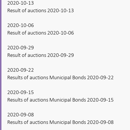
2020-10-13
Result of auctions 2020-10-13
2020-10-06
Result of auctions 2020-10-06
2020-09-29
Result of auctions 2020-09-29
2020-09-22
Results of auctions Municipal Bonds 2020-09-22
2020-09-15
Results of auctions Municipal Bonds 2020-09-15
2020-09-08
Results of auctions Municipal Bonds 2020-09-08