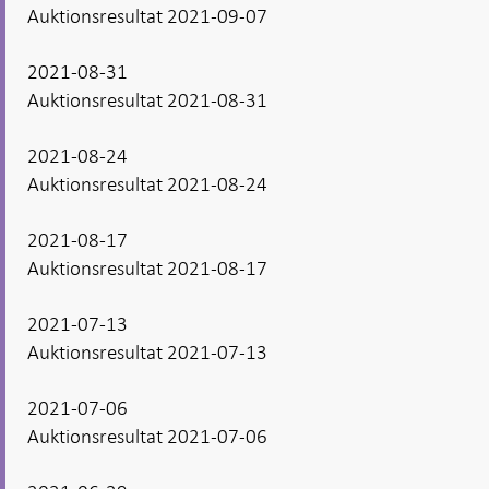
Auktionsresultat 2021-09-07
2021-08-31
Auktionsresultat 2021-08-31
2021-08-24
Auktionsresultat 2021-08-24
2021-08-17
Auktionsresultat 2021-08-17
2021-07-13
Auktionsresultat 2021-07-13
2021-07-06
Auktionsresultat 2021-07-06