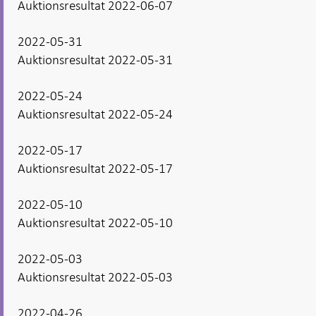
Auktionsresultat 2022-06-07
2022-05-31
Auktionsresultat 2022-05-31
2022-05-24
Auktionsresultat 2022-05-24
2022-05-17
Auktionsresultat 2022-05-17
2022-05-10
Auktionsresultat 2022-05-10
2022-05-03
Auktionsresultat 2022-05-03
2022-04-26