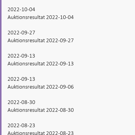
2022-10-04
Auktionsresultat 2022-10-04
2022-09-27
Auktionsresultat 2022-09-27
2022-09-13
Auktionsresultat 2022-09-13
2022-09-13
Auktionsresultat 2022-09-06
2022-08-30
Auktionsresultat 2022-08-30
2022-08-23
Auktionsresultat 2022-08-23