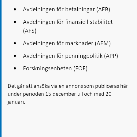
Avdelningen för betalningar (AFB)
Avdelningen för finansiell stabilitet
(AFS)
Avdelningen för marknader (AFM)
Avdelningen för penningpolitik (APP)
Forskningsenheten (FOE)
Det går att ansöka via en annons som publiceras här
under perioden 15 december till och med 20
januari.