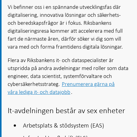
Vi befinner oss i en spännande utvecklingsfas där
digitalisering, innovativa lösningar och säkerhets-
och beredskapsfrågor är i fokus. Riksbankens
digitaliseringsresa kommer att accelerera med full
fart de närmaste åren, därför söker vi dig som vill
vara med och forma framtidens digitala lösningar.
Flera av Riksbankens it- och dataspecialister är
utspridda på andra avdelningar med roller som data
engineer, data scientist, systemförvaltare och
cybersäkerhetsstrateg.
Prenumerera gärna på
våra lediga it- och datajobb
.
It-avdelningen består av sex enheter
Arbetsplats & stödsystem (EAS)