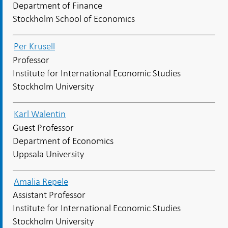
Department of Finance
Stockholm School of Economics
Per Krusell
Professor
Institute for International Economic Studies
Stockholm University
Karl Walentin
Guest Professor
Department of Economics
Uppsala University
Amalia Repele
Assistant Professor
Institute for International Economic Studies
Stockholm University