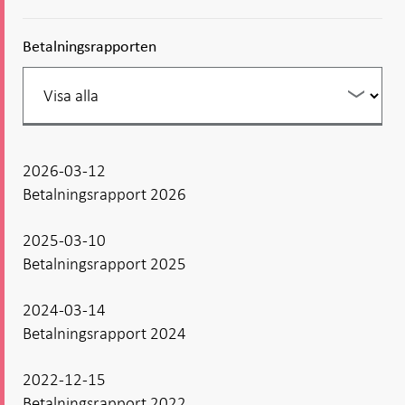
Betalningsrapporten
Filtrera
din
listning
2026-03-12
Betalningsrapport 2026
2025-03-10
Betalningsrapport 2025
2024-03-14
Betalningsrapport 2024
2022-12-15
Betalningsrapport 2022