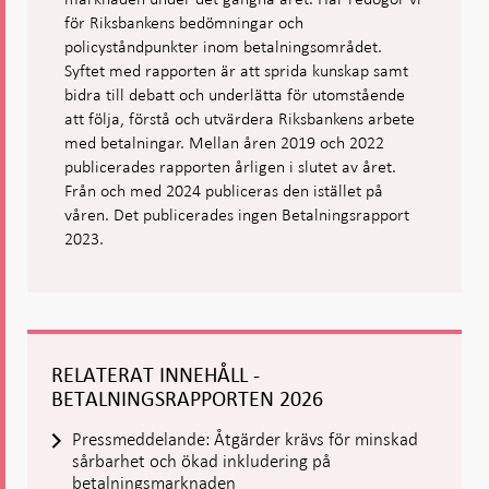
för Riksbankens bedömningar och
policyståndpunkter inom betalningsområdet.
Syftet med rapporten är att sprida kunskap samt
bidra till debatt och underlätta för utomstående
att följa, förstå och utvärdera Riksbankens arbete
med betalningar. Mellan åren 2019 och 2022
publicerades rapporten årligen i slutet av året.
Från och med 2024 publiceras den istället på
våren. Det publicerades ingen Betalningsrapport
2023.
RELATERAT INNEHÅLL -
BETALNINGSRAPPORTEN 2026
Pressmeddelande: Åtgärder krävs för minskad
sårbarhet och ökad inkludering på
betalningsmarknaden