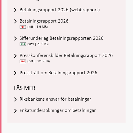
Betalningsrapport 2026 (webbrapport)
Betalningsrapport 2026
(pdf | 1.9 MB)
Sifferunderlag Betalningsrapporten 2026
(xlsx | 21.9 kB)
Presskonferensbilder Betalningsrapport 2026
(pdf | 381.2 kB)
Pressträff om Betalningsrapport 2026
LÄS MER
Riksbankens ansvar för betalningar
Enkätundersökningar om betalningar