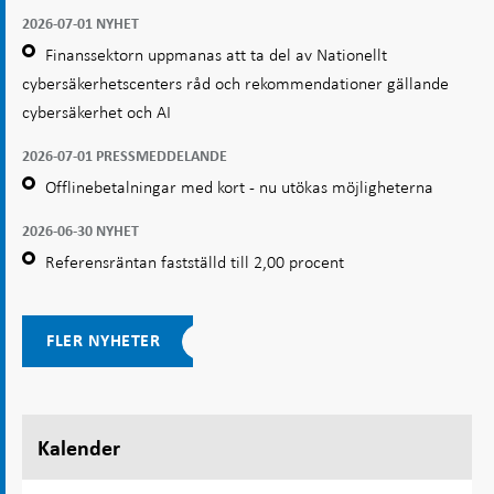
2026-07-01 NYHET
Finanssektorn uppmanas att ta del av Nationellt
cybersäkerhetscenters råd och rekommendationer gällande
cybersäkerhet och AI
2026-07-01 PRESSMEDDELANDE
Offlinebetalningar med kort - nu utökas möjligheterna
2026-06-30 NYHET
Referensräntan fastställd till 2,00 procent
FLER NYHETER
Kalender