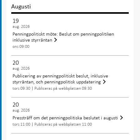
Augusti
19
aug. 2026
Penningpolitiskt möte: Beslut om penningpolitiken
inklusive styrräntan
ons 09:00
20
aug. 2026
Publicering av penningpolitiskt beslut, inklusive
styrräntan, och penningpolitisk uppdatering
tors 09:30
Publiceras på webbplatsen 09:30
20
aug. 2026
Pressträff om det penningpolitiska beslutet i augusti
tors 11:00
Publiceras på webbplatsen 11:00