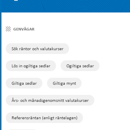
GENVÄGAR
Sök räntor och valutakurser
Lös in ogiltiga sedlar
Ogiltiga sedlar
Giltiga sedlar
Giltiga mynt
Års- och månadsgenomsnitt valutakurser
Referensräntan (enligt räntelagen)