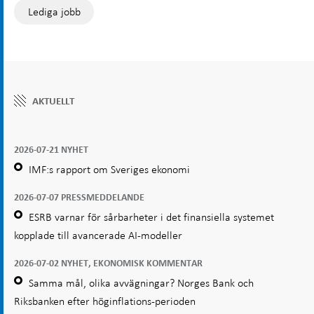
Lediga jobb
AKTUELLT
2026-07-21 NYHET
IMF:s rapport om Sveriges ekonomi
2026-07-07 PRESSMEDDELANDE
ESRB varnar för sårbarheter i det finansiella systemet
kopplade till avancerade AI-modeller
2026-07-02 NYHET, EKONOMISK KOMMENTAR
Samma mål, olika avvägningar? Norges Bank och
Riksbanken efter höginflations-perioden