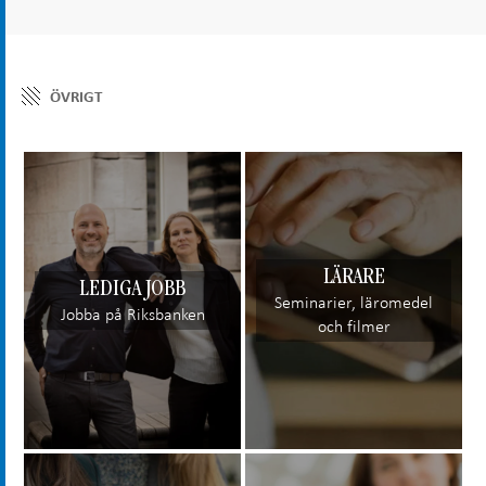
ÖVRIGT
LÄRARE
LEDIGA JOBB
Seminarier, läromedel
Jobba på Riksbanken
och filmer