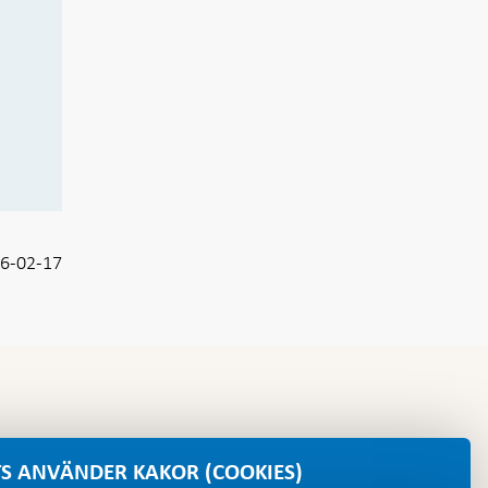
6-02-17
S ANVÄNDER KAKOR (COOKIES)