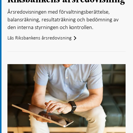
Årsredovisningen med förvaltningsberättelse,
balansräkning, resultaträkning och bedömning av
den interna styrningen och kontrollen.
Läs Riksbankens årsredovisning