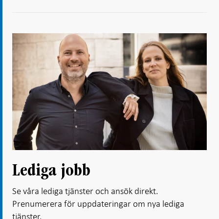
Lediga jobb
Se våra lediga tjänster och ansök direkt.
Prenumerera för uppdateringar om nya lediga
tjänster.