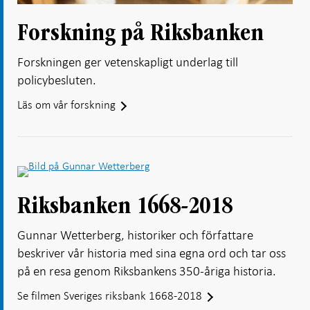
Forskning på Riksbanken
Forskningen ger vetenskapligt underlag till
policybesluten.
Läs om vår forskning
Riksbanken 1668-2018
Gunnar Wetterberg, historiker och författare
beskriver vår historia med sina egna ord och tar oss
på en resa genom Riksbankens 350-åriga historia.
Se filmen Sveriges riksbank 1668-2018