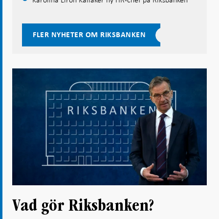
FLER NYHETER OM RIKSBANKEN
Vad gör Riksbanken?