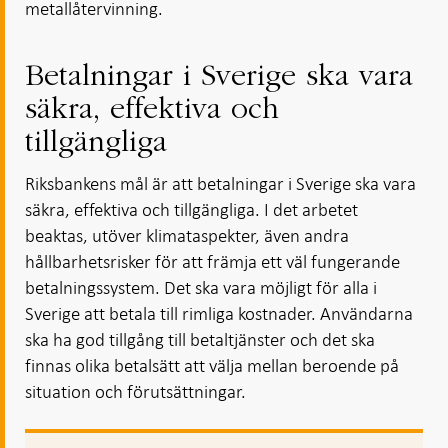
metallåtervinning.
Betalningar i Sverige ska vara
säkra, effektiva och
tillgängliga
Riksbankens mål är att betalningar i Sverige ska vara
säkra, effektiva och tillgängliga. I det arbetet
beaktas, utöver klimataspekter, även andra
hållbarhetsrisker för att främja ett väl fungerande
betalningssystem. Det ska vara möjligt för alla i
Sverige att betala till rimliga kostnader. Användarna
ska ha god tillgång till betaltjänster och det ska
finnas olika betalsätt att välja mellan beroende på
situation och förutsättningar.