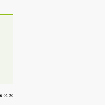
6-01-20