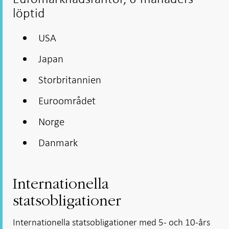
löptid
USA
Japan
Storbritannien
Euroområdet
Norge
Danmark
Internationella
statsobligationer
Internationella statsobligationer med 5- och 10-års