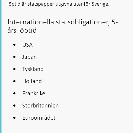
löptid är statspapper utgivna utanför Sverige.
Internationella statsobligationer, 5-
års löptid
USA
Japan
Tyskland
Holland
Frankrike
Storbritannien
Euroområdet