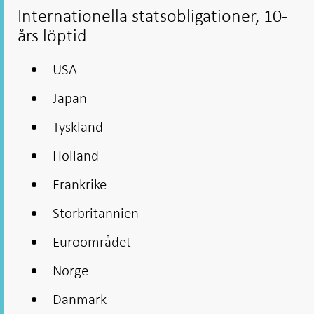
Internationella statsobligationer, 10-
års löptid
USA
Japan
Tyskland
Holland
Frankrike
Storbritannien
Euroområdet
Norge
Danmark