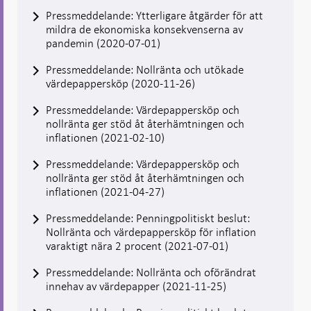
Pressmeddelande: Ytterligare åtgärder för att
mildra de ekonomiska konsekvenserna av
pandemin (2020-07-01)
Pressmeddelande: Nollränta och utökade
värdepappersköp (2020-11-26)
Pressmeddelande: Värdepappersköp och
nollränta ger stöd åt återhämtningen och
inflationen (2021-02-10)
Pressmeddelande: Värdepappersköp och
nollränta ger stöd åt återhämtningen och
inflationen (2021-04-27)
Pressmeddelande: Penningpolitiskt beslut:
Nollränta och värdepappersköp för inflation
varaktigt nära 2 procent (2021-07-01)
Pressmeddelande: Nollränta och oförändrat
innehav av värdepapper (2021-11-25)