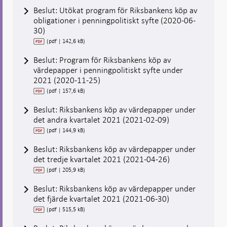
Beslut: Utökat program för Riksbankens köp av
obligationer i penningpolitiskt syfte (2020-06-
30)
(pdf | 142,6 kB)
Beslut: Program för Riksbankens köp av
värdepapper i penningpolitiskt syfte under
2021 (2020-11-25)
(pdf | 157,6 kB)
Beslut: Riksbankens köp av värdepapper under
det andra kvartalet 2021 (2021-02-09)
(pdf | 144,9 kB)
Beslut: Riksbankens köp av värdepapper under
det tredje kvartalet 2021 (2021-04-26)
(pdf | 205,9 kB)
Beslut: Riksbankens köp av värdepapper under
det fjärde kvartalet 2021 (2021-06-30)
(pdf | 515,5 kB)