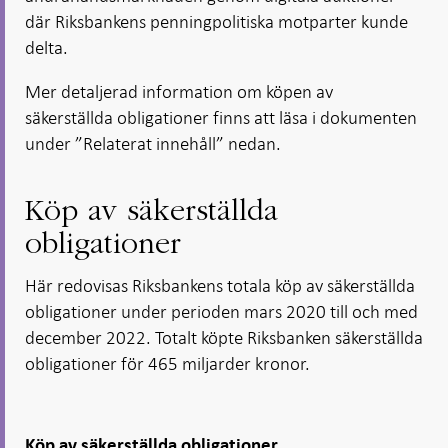
där Riksbankens penningpolitiska motparter kunde
delta.
Mer detaljerad information om köpen av
säkerställda obligationer finns att läsa i dokumenten
under ”Relaterat innehåll” nedan.
Köp av säkerställda
obligationer
Här redovisas Riksbankens totala köp av säkerställda
obligationer under perioden mars 2020 till och med
december 2022. Totalt köpte Riksbanken säkerställda
obligationer för 465 miljarder kronor.
Köp av säkerställda obligationer