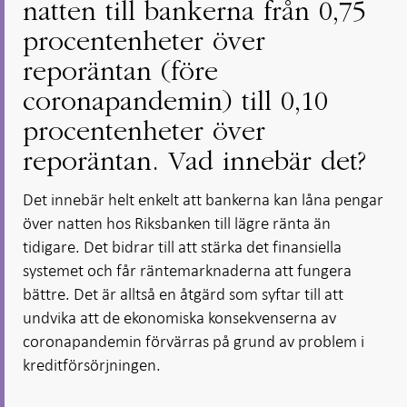
natten till bankerna från 0,75
procentenheter över
reporäntan (före
coronapandemin) till 0,10
procentenheter över
reporäntan. Vad innebär det?
Det innebär helt enkelt att bankerna kan låna pengar
över natten hos Riksbanken till lägre ränta än
tidigare. Det bidrar till att stärka det finansiella
systemet och får räntemarknaderna att fungera
bättre. Det är alltså en åtgärd som syftar till att
undvika att de ekonomiska konsekvenserna av
coronapandemin förvärras på grund av problem i
kreditförsörjningen.