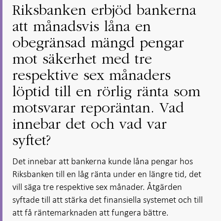
Riksbanken erbjöd bankerna
att månadsvis låna en
obegränsad mängd pengar
mot säkerhet med tre
respektive sex månaders
löptid till en rörlig ränta som
motsvarar reporäntan. Vad
innebar det och vad var
syftet?
Det innebar att bankerna kunde låna pengar hos
Riksbanken till en låg ränta under en längre tid, det
vill säga tre respektive sex månader. Åtgärden
syftade till att stärka det finansiella systemet och till
att få räntemarknaden att fungera bättre.