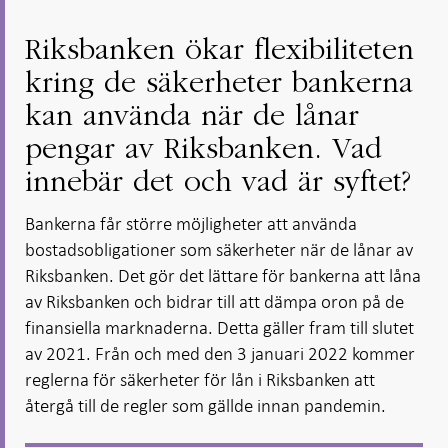
Riksbanken ökar flexibiliteten
kring de säkerheter bankerna
kan använda när de lånar
pengar av Riksbanken. Vad
innebär det och vad är syftet?
Bankerna får större möjligheter att använda
bostadsobligationer som säkerheter när de lånar av
Riksbanken. Det gör det lättare för bankerna att låna
av Riksbanken och bidrar till att dämpa oron på de
finansiella marknaderna. Detta gäller fram till slutet
av 2021. Från och med den 3 januari 2022 kommer
reglerna för säkerheter för lån i Riksbanken att
återgå till de regler som gällde innan pandemin.