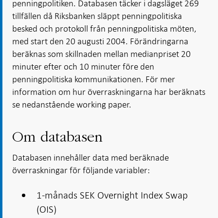
penningpolitiken. Databasen täcker i dagsläget 269
tillfällen då Riksbanken släppt penningpolitiska
besked och protokoll från penningpolitiska möten,
med start den 20 augusti 2004. Förändringarna
beräknas som skillnaden mellan medianpriset 20
minuter efter och 10 minuter före den
penningpolitiska kommunikationen. För mer
information om hur överraskningarna har beräknats
se nedanstående working paper.
Om databasen
Databasen innehåller data med beräknade
överraskningar för följande variabler:
1-månads SEK Overnight Index Swap
(OIS)