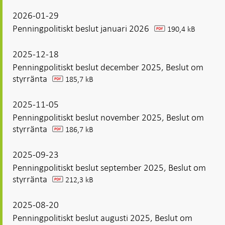
2026-01-29
Penningpolitiskt beslut januari 2026
190,4 kB
pdf
2025-12-18
Penningpolitiskt beslut december 2025, Beslut om
styrränta
185,7 kB
pdf
2025-11-05
Penningpolitiskt beslut november 2025, Beslut om
styrränta
186,7 kB
pdf
2025-09-23
Penningpolitiskt beslut september 2025, Beslut om
styrränta
212,3 kB
pdf
2025-08-20
Penningpolitiskt beslut augusti 2025, Beslut om