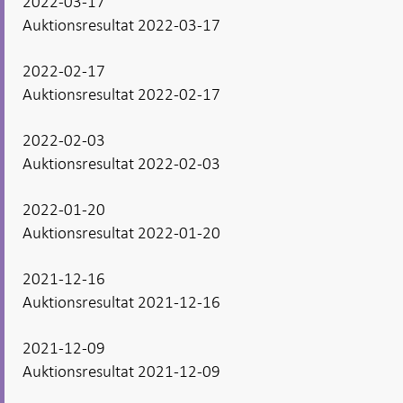
2022-03-17
Auktionsresultat 2022-03-17
2022-02-17
Auktionsresultat 2022-02-17
2022-02-03
Auktionsresultat 2022-02-03
2022-01-20
Auktionsresultat 2022-01-20
2021-12-16
Auktionsresultat 2021-12-16
2021-12-09
Auktionsresultat 2021-12-09