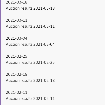
2021-03-18
Auction results 2021-03-18
2021-03-11
Auction results 2021-03-11
2021-03-04
Auction results 2021-03-04
2021-02-25
Auction results 2021-02-25
2021-02-18
Auction results 2021-02-18
2021-02-11
Auction results 2021-02-11