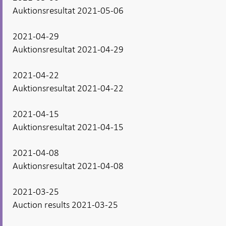
Auktionsresultat 2021-05-06
2021-04-29
Auktionsresultat 2021-04-29
2021-04-22
Auktionsresultat 2021-04-22
2021-04-15
Auktionsresultat 2021-04-15
2021-04-08
Auktionsresultat 2021-04-08
2021-03-25
Auction results 2021-03-25