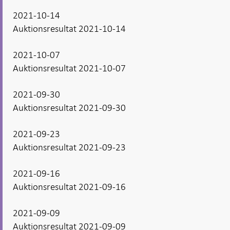
2021-10-14
Auktionsresultat 2021-10-14
2021-10-07
Auktionsresultat 2021-10-07
2021-09-30
Auktionsresultat 2021-09-30
2021-09-23
Auktionsresultat 2021-09-23
2021-09-16
Auktionsresultat 2021-09-16
2021-09-09
Auktionsresultat 2021-09-09