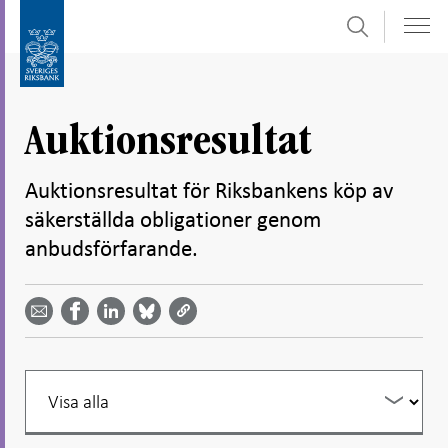
Sök
Gå
Gå
direkt
till
till
navigation
innehåll
för
Auktionsresultat
undersidor
Auktionsresultat för Riksbankens köp av
säkerställda obligationer genom
anbudsförfarande.
Dela
Dela
Dela
Dela på
Dela på
på
på
via
LinkedIn
Facebook
Bluesky
Twitter
email -
-
- Öppnas
-
-
Öppnas
Öppnas
i ny flik
Öppnas
Öppnas
i ny flik
i ny flik
i ny flik
i ny flik
Filtrera
din
listning