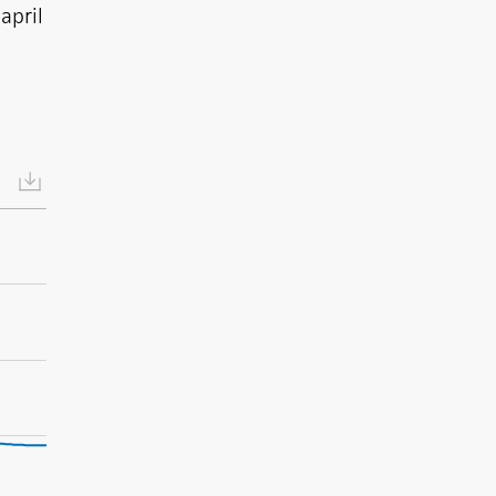
april