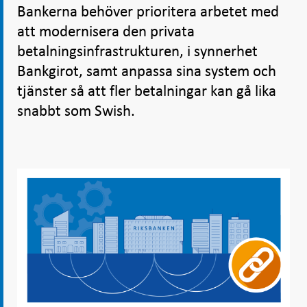
Bankerna behöver prioritera arbetet med
att modernisera den privata
betalningsinfrastrukturen, i synnerhet
Bankgirot, samt anpassa sina system och
tjänster så att fler betalningar kan gå lika
snabbt som Swish.