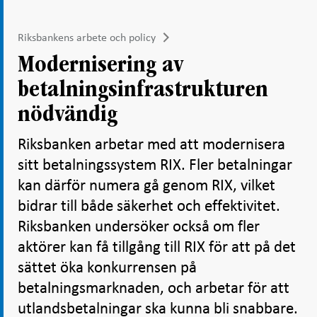
Riksbankens arbete och policy
Modernisering av
betalningsinfrastrukturen
nödvändig
Riksbanken arbetar med att modernisera
sitt betalningssystem RIX. Fler betalningar
kan därför numera gå genom RIX, vilket
bidrar till både säkerhet och effektivitet.
Riksbanken undersöker också om fler
aktörer kan få tillgång till RIX för att på det
sättet öka konkurrensen på
betalningsmarknaden, och arbetar för att
utlandsbetalningar ska kunna bli snabbare.