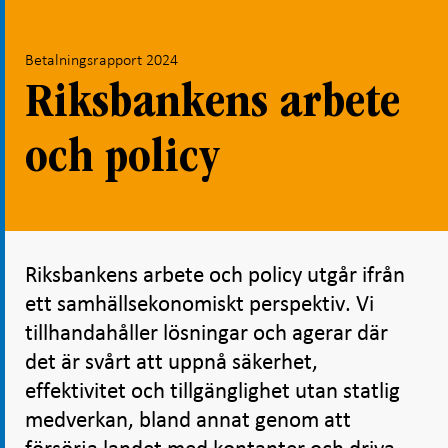
Betalningsrapport 2024
Riksbankens arbete
och policy
Riksbankens arbete och policy utgår ifrån
ett samhällsekonomiskt perspektiv. Vi
tillhandahåller lösningar och agerar där
det är svårt att uppnå säkerhet,
effektivitet och tillgänglighet utan statlig
medverkan, bland annat genom att