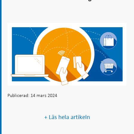
Publicerad: 14 mars 2024
+ Läs hela artikeln