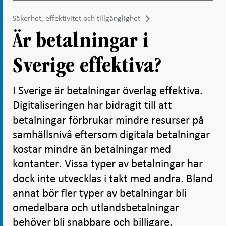
Säkerhet, effektivitet och tillgänglighet
Är betalningar i
Sverige effektiva?
I Sverige är betalningar överlag effektiva.
Digitaliseringen har bidragit till att
betalningar förbrukar mindre resurser på
samhällsnivå eftersom digitala betalningar
kostar mindre än betalningar med
kontanter. Vissa typer av betalningar har
dock inte utvecklas i takt med andra. Bland
annat bör fler typer av betalningar bli
omedelbara och utlandsbetalningar
behöver bli snabbare och billigare.