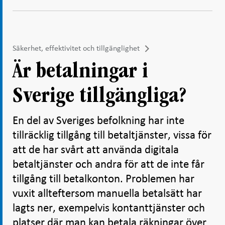
Säkerhet, effektivitet och tillgänglighet
Är betalningar i
Sverige tillgängliga?
En del av Sveriges befolkning har inte
tillräcklig tillgång till betaltjänster, vissa för
att de har svårt att använda digitala
betaltjänster och andra för att de inte får
tillgång till betalkonton. Problemen har
vuxit allteftersom manuella betalsätt har
lagts ner, exempelvis kontanttjänster och
platser där man kan betala räkningar över