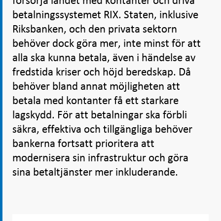
försörja landet med kontanter och driva
betalningssystemet RIX. Staten, inklusive
Riksbanken, och den privata sektorn
behöver dock göra mer, inte minst för att
alla ska kunna betala, även i händelse av
fredstida kriser och höjd beredskap. Då
behöver bland annat möjligheten att
betala med kontanter få ett starkare
lagskydd. För att betalningar ska förbli
säkra, effektiva och tillgängliga behöver
bankerna fortsatt prioritera att
modernisera sin infrastruktur och göra
sina betaltjänster mer inkluderande.