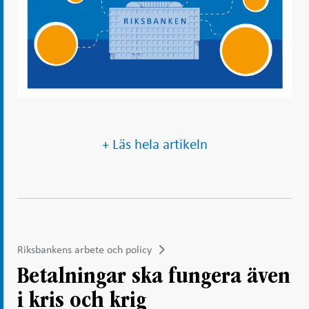
+ Läs hela artikeln
Riksbankens arbete och policy
Betalningar ska fungera även
i kris och krig