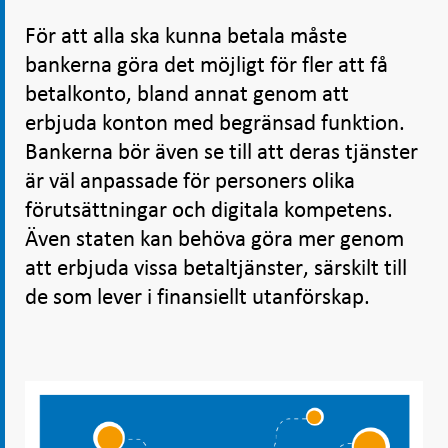
För att alla ska kunna betala måste
bankerna göra det möjligt för fler att få
betalkonto, bland annat genom att
erbjuda konton med begränsad funktion.
Bankerna bör även se till att deras tjänster
är väl anpassade för personers olika
förutsättningar och digitala kompetens.
Även staten kan behöva göra mer genom
att erbjuda vissa betaltjänster, särskilt till
de som lever i finansiellt utanförskap.