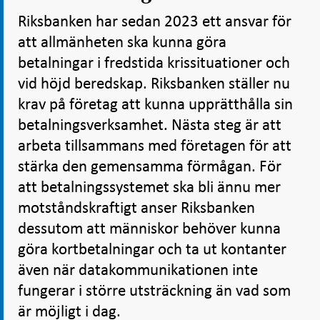
Riksbanken har sedan 2023 ett ansvar för
att allmänheten ska kunna göra
betalningar i fredstida krissituationer och
vid höjd beredskap. Riksbanken ställer nu
krav på företag att kunna upprätthålla sin
betalningsverksamhet. Nästa steg är att
arbeta tillsammans med företagen för att
stärka den gemensamma förmågan. För
att betalningssystemet ska bli ännu mer
motståndskraftigt anser Riksbanken
dessutom att människor behöver kunna
göra kortbetalningar och ta ut kontanter
även när datakommunikationen inte
fungerar i större utsträckning än vad som
är möjligt i dag.