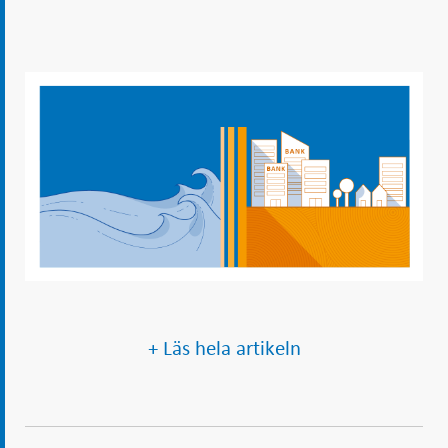
+ Läs hela artikeln